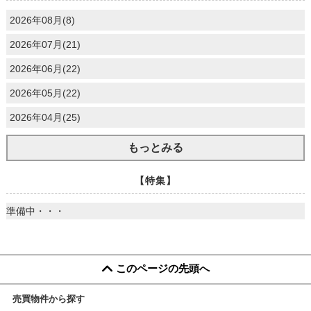
2026年08月(8)
2026年07月(21)
2026年06月(22)
2026年05月(22)
2026年04月(25)
もっとみる
【特集】
準備中・・・
このページの先頭へ
売買物件から探す