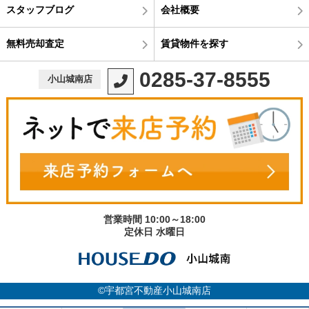
スタッフブログ
会社概要
無料売却査定
賃貸物件を探す
0285-37-8555
小山城南店
営業時間 10:00～18:00
定休日 水曜日
©宇都宮不動産小山城南店