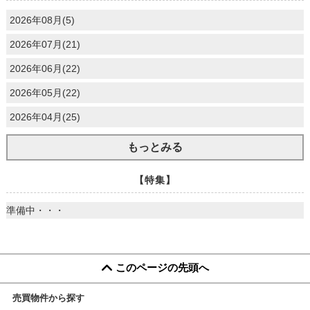
2026年08月(5)
2026年07月(21)
2026年06月(22)
2026年05月(22)
2026年04月(25)
もっとみる
【特集】
準備中・・・
このページの先頭へ
売買物件から探す