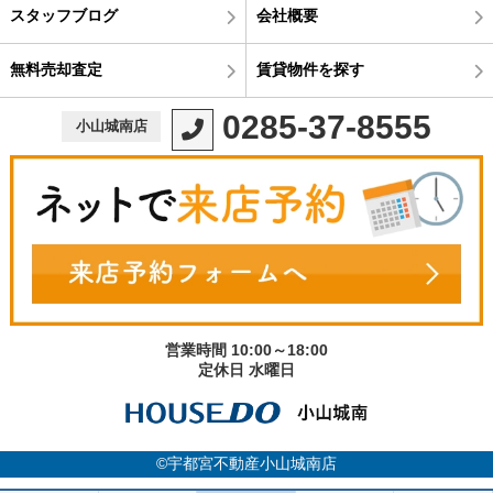
スタッフブログ
会社概要
無料売却査定
賃貸物件を探す
0285-37-8555
小山城南店
営業時間 10:00～18:00
定休日 水曜日
©宇都宮不動産小山城南店