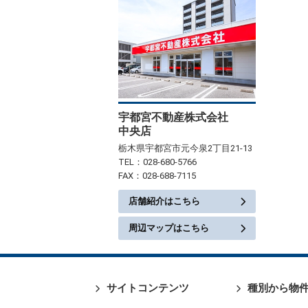
宇都宮不動産株式会社
中央店
栃木県宇都宮市元今泉2丁目21-13
TEL：028-680-5766
FAX：028-688-7115
店舗紹介はこちら
周辺マップはこちら
サイトコンテンツ
種別から物