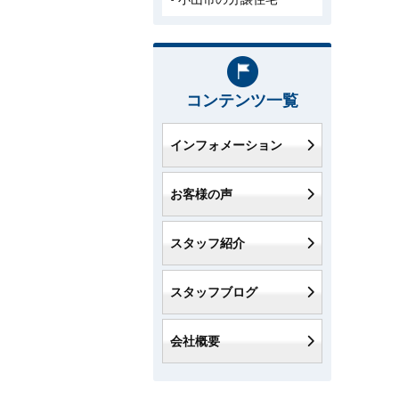
コンテンツ一覧
インフォメーション
お客様の声
スタッフ紹介
スタッフブログ
会社概要