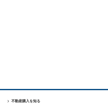
不動産購入を知る