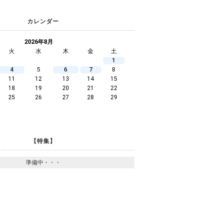
カレンダー
2026年8月
火
水
木
金
土
1
4
5
6
7
8
11
12
13
14
15
18
19
20
21
22
25
26
27
28
29
【特集】
準備中・・・