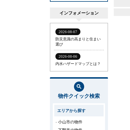
インフォメーション
物件クイック検索
エリアから探す
小山市の物件