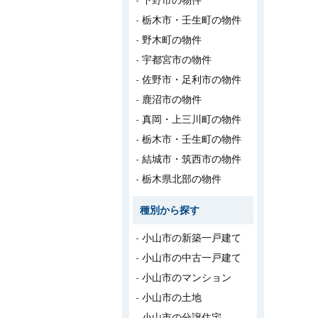
下野市の物件
栃木市・壬生町の物件
野木町の物件
宇都宮市の物件
佐野市・足利市の物件
鹿沼市の物件
真岡・上三川町の物件
栃木市・壬生町の物件
結城市・筑西市の物件
栃木県北部の物件
種別から探す
小山市の新築一戸建て
小山市の中古一戸建て
小山市のマンション
小山市の土地
小山市の分譲住宅