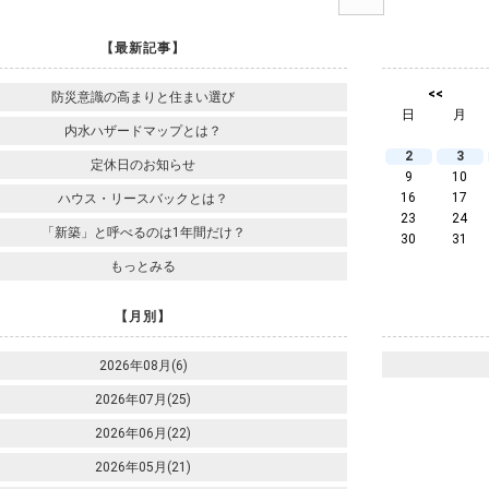
【最新記事】
<<
防災意識の高まりと住まい選び
日
月
内水ハザードマップとは？
2
3
定休日のお知らせ
9
10
16
17
ハウス・リースバックとは？
23
24
「新築」と呼べるのは1年間だけ？
30
31
もっとみる
【月別】
2026年08月(6)
2026年07月(25)
2026年06月(22)
2026年05月(21)