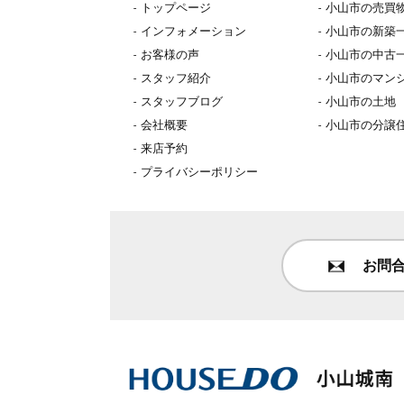
トップページ
小山市の売買
インフォメーション
小山市の新築
お客様の声
小山市の中古
スタッフ紹介
小山市のマン
スタッフブログ
小山市の土地
会社概要
小山市の分譲
来店予約
プライバシーポリシー
お問