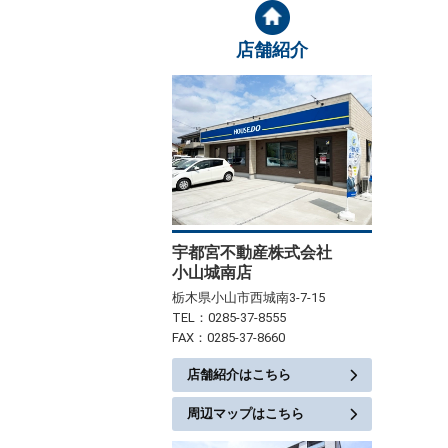
店舗紹介
宇都宮不動産株式会社
小山城南店
栃木県小山市西城南3-7-15
TEL：0285-37-8555
FAX：0285-37-8660
店舗紹介はこちら
周辺マップはこちら