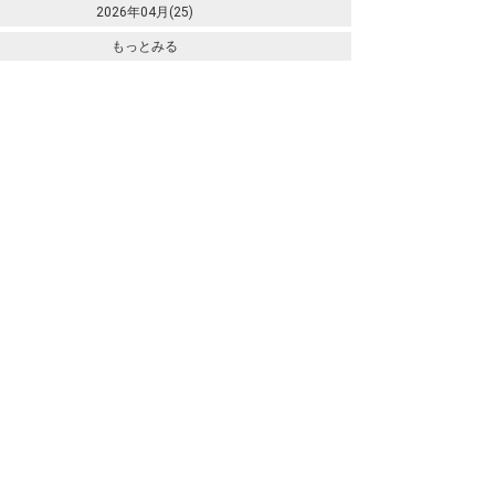
2026年04月(25)
もっとみる