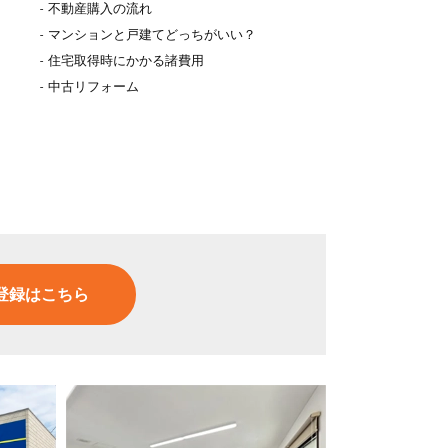
不動産購入の流れ
マンションと戸建てどっちがいい？
住宅取得時にかかる諸費用
中古リフォーム
登録はこちら