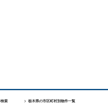
件検索
栃木県の市区町村別物件一覧