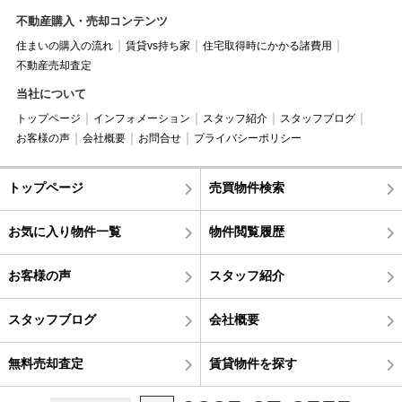
不動産購入・売却コンテンツ
住まいの購入の流れ
賃貸vs持ち家
住宅取得時にかかる諸費用
不動産売却査定
当社について
トップページ
インフォメーション
スタッフ紹介
スタッフブログ
お客様の声
会社概要
お問合せ
プライバシーポリシー
トップページ
売買物件検索
お気に入り物件一覧
物件閲覧履歴
お客様の声
スタッフ紹介
スタッフブログ
会社概要
無料売却査定
賃貸物件を探す