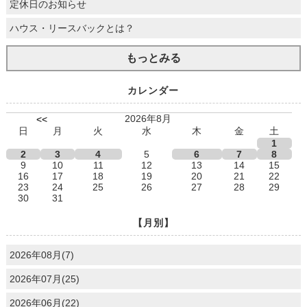
定休日のお知らせ
ハウス・リースバックとは？
もっとみる
カレンダー
2026年8月
<<
日
月
火
水
木
金
土
1
2
3
4
5
6
7
8
9
10
11
12
13
14
15
16
17
18
19
20
21
22
23
24
25
26
27
28
29
30
31
【月別】
2026年08月(7)
2026年07月(25)
2026年06月(22)