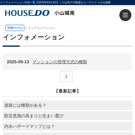
インフォメーション日別一覧【2025年9月13日】 | 小山市の不動産ならハウスドゥ小山城南
TOPページ
>
インフォメーション
インフォメーション
2025-09-13
マンションの管理方式の種類
1
【最新記事】
道路には種類がある？
防災意識の高まりと住まい選び
内水ハザードマップとは？