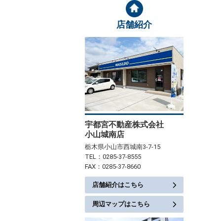
店舗紹介
宇都宮不動産株式会社
小山城南店
栃木県小山市西城南3-7-15
TEL：0285-37-8555
FAX：0285-37-8660
店舗紹介はこちら
周辺マップはこちら