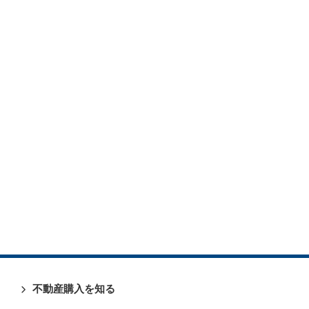
不動産購入を知る