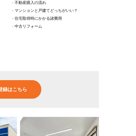
不動産購入の流れ
マンションと戸建てどっちがいい？
住宅取得時にかかる諸費用
中古リフォーム
登録はこちら