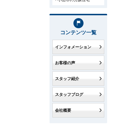
コンテンツ一覧
インフォメーション
お客様の声
スタッフ紹介
スタッフブログ
会社概要