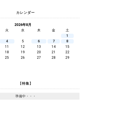
カレンダー
2026年8月
火
水
木
金
土
1
4
5
6
7
8
11
12
13
14
15
18
19
20
21
22
25
26
27
28
29
【特集】
準備中・・・