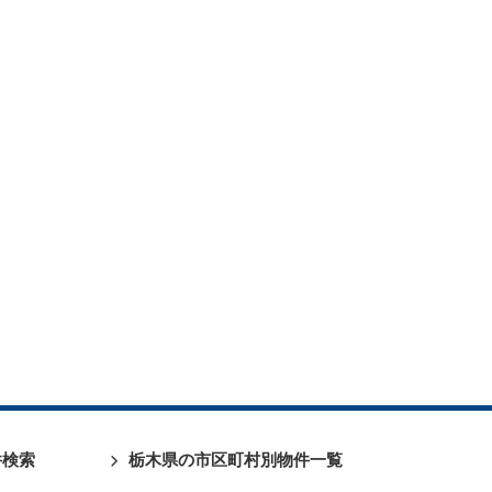
件検索
栃木県の市区町村別物件一覧