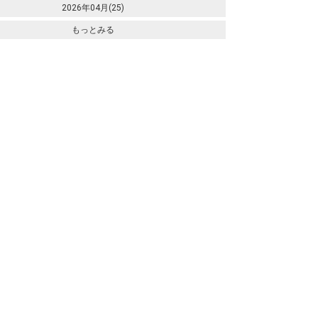
2026年04月(25)
もっとみる