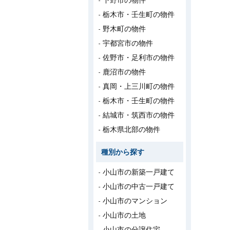
下野市の物件
栃木市・壬生町の物件
野木町の物件
宇都宮市の物件
佐野市・足利市の物件
鹿沼市の物件
真岡・上三川町の物件
栃木市・壬生町の物件
結城市・筑西市の物件
栃木県北部の物件
種別から探す
小山市の新築一戸建て
小山市の中古一戸建て
小山市のマンション
小山市の土地
小山市の分譲住宅