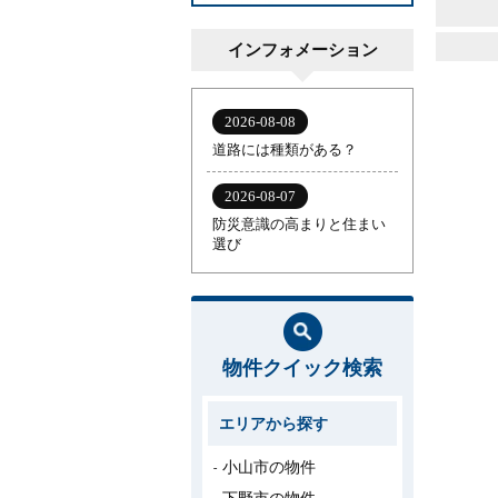
インフォメーション
物件クイック検索
エリアから探す
小山市の物件