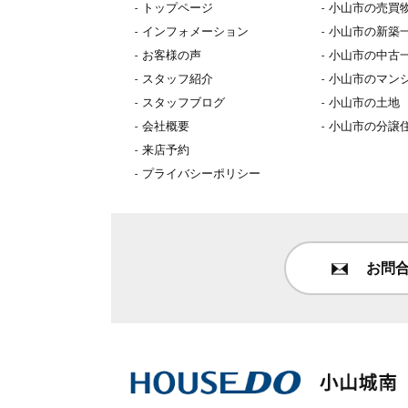
トップページ
小山市の売買
インフォメーション
小山市の新築
お客様の声
小山市の中古
スタッフ紹介
小山市のマン
スタッフブログ
小山市の土地
会社概要
小山市の分譲
来店予約
プライバシーポリシー
お問