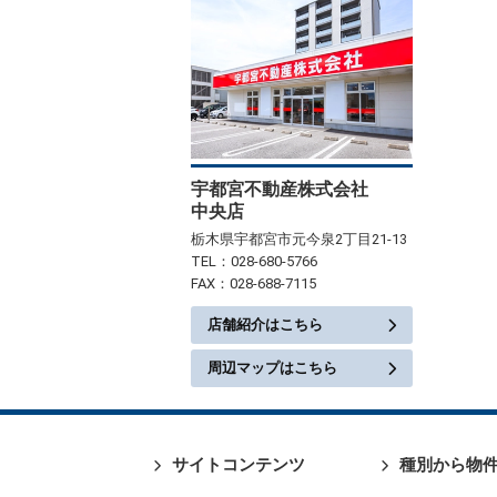
宇都宮不動産株式会社
中央店
栃木県宇都宮市元今泉2丁目21-13
TEL：028-680-5766
FAX：028-688-7115
店舗紹介はこちら
周辺マップはこちら
サイトコンテンツ
種別から物