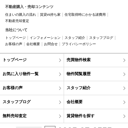
不動産購入・売却コンテンツ
住まいの購入の流れ
賃貸vs持ち家
住宅取得時にかかる諸費用
不動産売却査定
当社について
トップページ
インフォメーション
スタッフ紹介
スタッフブログ
お客様の声
会社概要
お問合せ
プライバシーポリシー
トップページ
売買物件検索
お気に入り物件一覧
物件閲覧履歴
お客様の声
スタッフ紹介
スタッフブログ
会社概要
無料売却査定
賃貸物件を探す