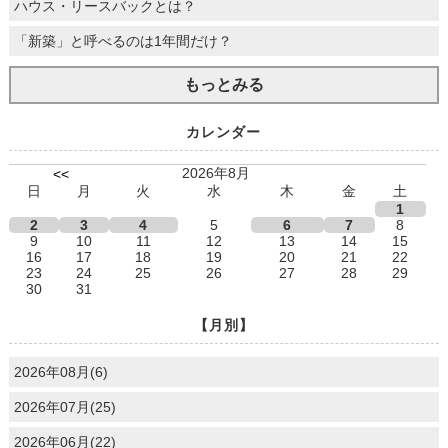
ハウス・リースバックとは？
「新築」と呼べるのは1年間だけ？
もっとみる
カレンダー
2026年8月
<<
日
月
火
水
木
金
土
1
2
3
4
5
6
7
8
9
10
11
12
13
14
15
16
17
18
19
20
21
22
23
24
25
26
27
28
29
30
31
【月別】
2026年08月(6)
2026年07月(25)
2026年06月(22)