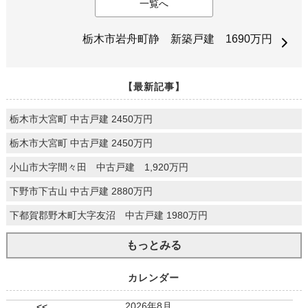
一覧へ
栃木市岩舟町静 新築戸建 1690万円
【最新記事】
栃木市大宮町 中古戸建 2450万円
栃木市大宮町 中古戸建 2450万円
小山市大字間々田 中古戸建 1,920万円
下野市下古山 中古戸建 2880万円
下都賀郡野木町大字友沼 中古戸建 1980万円
もっとみる
カレンダー
2026年8月
<<