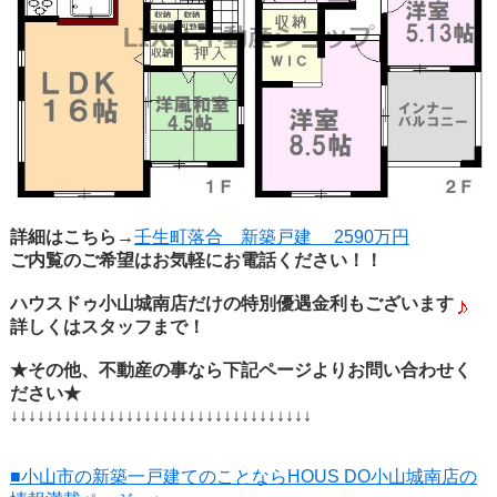
詳細はこちら→
壬生町落合 新築戸建 2590万円
ご内覧のご希望はお気軽にお電話ください！！
ハウスドゥ小山城南店だけの特別優遇金利もございます
詳しくはスタッフまで！
★その他、不動産の事なら下記ページよりお問い合わせく
ださい★
↓↓↓↓↓↓↓↓↓↓↓↓↓↓↓↓↓↓↓↓↓↓↓↓↓↓↓↓↓↓↓↓↓↓
■小山市の新築一戸建てのことならHOUS DO小山城南店の