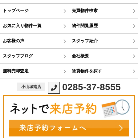
トップページ
売買物件検索
お気に入り物件一覧
物件閲覧履歴
お客様の声
スタッフ紹介
スタッフブログ
会社概要
無料売却査定
賃貸物件を探す
0285-37-8555
小山城南店