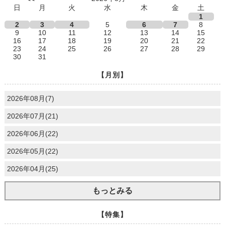
日
月
火
水
木
金
土
1
2
3
4
5
6
7
8
9
10
11
12
13
14
15
16
17
18
19
20
21
22
23
24
25
26
27
28
29
30
31
【月別】
2026年08月(7)
2026年07月(21)
2026年06月(22)
2026年05月(22)
2026年04月(25)
もっとみる
【特集】