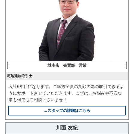
城南店 売買部 営業
宅地建物取引士
入社6年目になります。ご家族全員の笑顔の為の取引できるよ
うにサポートさせていただきます。まずは、お悩みや不安な
事も何でもご相談下さいませ！
→スタッフの詳細はこちら
川面 友紀