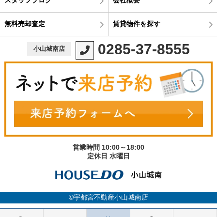
スタッフブログ
会社概要
無料売却査定
賃貸物件を探す
0285-37-8555
小山城南店
営業時間 10:00～18:00
定休日 水曜日
©宇都宮不動産小山城南店