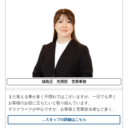
城南店 売買部 営業事務
まだ覚える事が多く不慣れではございますが、一日でも早く
お客様のお役に立ちたいと取り組んでいます。
デスクワークが中心ですが、お客様と営業担当者など多くの
人と関わる大切な仕事に誇りをもって取り組んでまいりま
→スタッフの詳細はこちら
す。