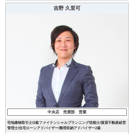
吉野 久里可
中央店 売買部 営業
宅地建物取引士/2級ファイナンシャルプランニング技能士/賃貸不動産経営
管理士/住宅ローンアドバイザー/整理収納アドバイザー2級