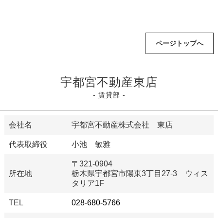
ページトップへ
宇都宮不動産東店
- 賃貸部 -
会社名
宇都宮不動産株式会社 東店
代表取締役
小池 敏雅
〒321-0904
所在地
栃木県宇都宮市陽東3丁目27-3 ウィス
タリア1F
TEL
028-680-5766