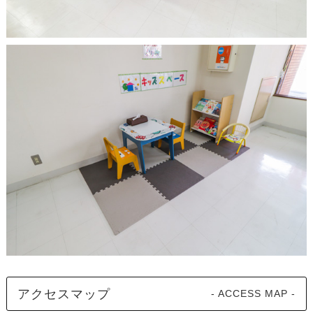
アクセスマップ
- ACCESS MAP -