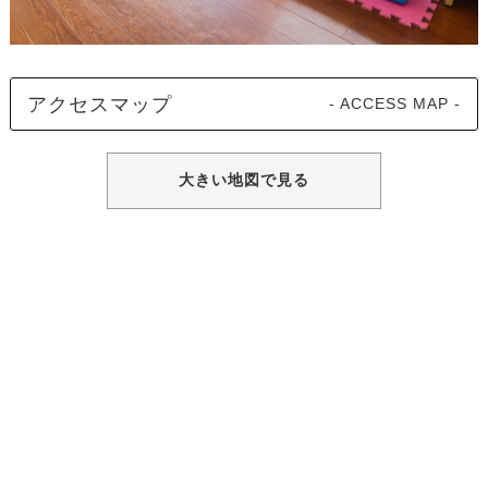
アクセスマップ
- ACCESS MAP -
大きい地図で見る