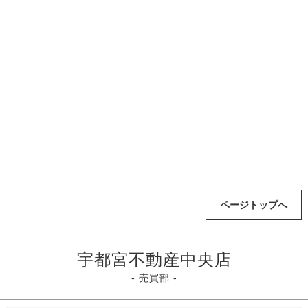
ページトップへ
宇都宮不動産中央店
- 売買部 -