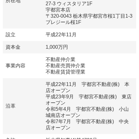
所在地
27-3 ウィスタリア1F
宇都宮本店
〒320-0043 栃木県宇都宮市桜1丁目1-3
プレジール桜1F
設立
平成22年11月
資本金
1,000万円
不動産仲介業
事業内容
不動産売買仲介業
不動産賃貸管理業
平成22年11月 宇都宮不動産(株) 本
店オープン
平成23年9月 宇都宮不動産(株) 東店
オープン
沿革
令和5年4月 宇都宮不動産(株) 小山
城南店オープン
令和7年7月 宇都宮不動産(株) 中央
店オープン