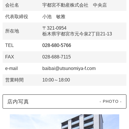
会社名
宇都宮不動産株式会社 中央店
代表取締役
小池 敏雅
〒321-0954
所在地
栃木県宇都宮市元今泉2丁目21-13
TEL
028-680-5766
FAX
028-688-7115
e-mail
baibai@utsunomiya-f.com
営業時間
10:00～18:00
店内写真
- PHOTO -