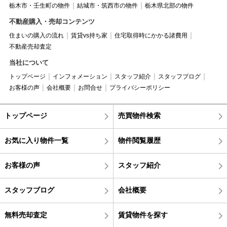
栃木市・壬生町の物件
結城市・筑西市の物件
栃木県北部の物件
不動産購入・売却コンテンツ
住まいの購入の流れ
賃貸vs持ち家
住宅取得時にかかる諸費用
不動産売却査定
当社について
トップページ
インフォメーション
スタッフ紹介
スタッフブログ
お客様の声
会社概要
お問合せ
プライバシーポリシー
トップページ
売買物件検索
お気に入り物件一覧
物件閲覧履歴
お客様の声
スタッフ紹介
スタッフブログ
会社概要
無料売却査定
賃貸物件を探す