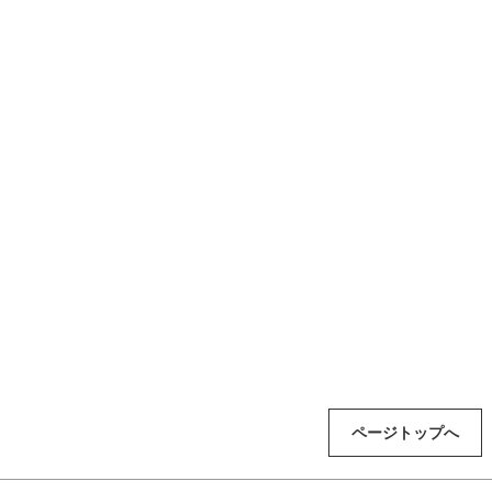
ページトップへ