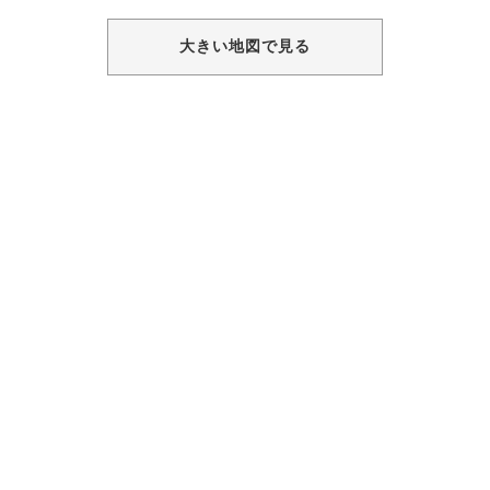
大きい地図で見る