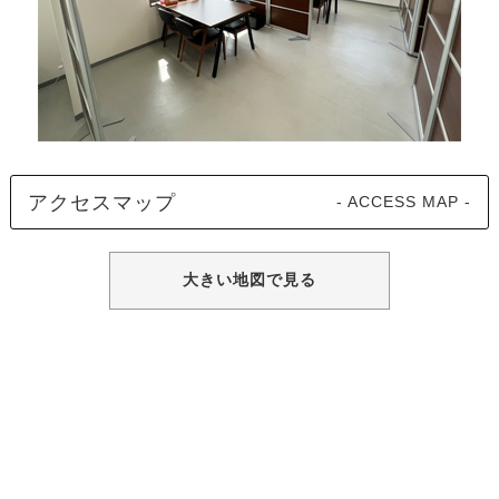
アクセスマップ
- ACCESS MAP -
大きい地図で見る