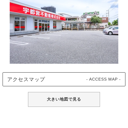
アクセスマップ
- ACCESS MAP -
大きい地図で見る