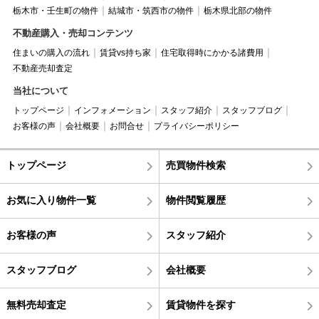
栃木市・壬生町の物件
結城市・筑西市の物件
栃木県北部の物件
不動産購入・売却コンテンツ
住まいの購入の流れ
賃貸vs持ち家
住宅取得時にかかる諸費用
不動産売却査定
当社について
トップページ
インフォメーション
スタッフ紹介
スタッフブログ
お客様の声
会社概要
お問合せ
プライバシーポリシー
トップページ
売買物件検索
お気に入り物件一覧
物件閲覧履歴
お客様の声
スタッフ紹介
スタッフブログ
会社概要
無料売却査定
賃貸物件を探す