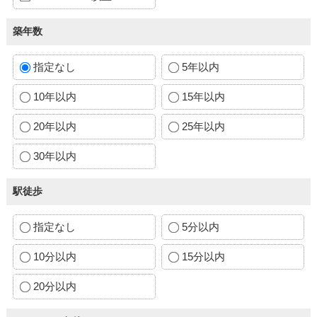
築年数
指定なし
5年以内
10年以内
15年以内
20年以内
25年以内
30年以内
駅徒歩
指定なし
5分以内
10分以内
15分以内
20分以内