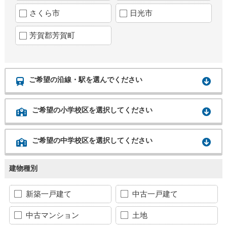
さくら市
日光市
芳賀郡芳賀町
ご希望の沿線・駅を選んでください
ご希望の小学校区を選択してください
ご希望の中学校区を選択してください
建物種別
新築一戸建て
中古一戸建て
中古マンション
土地