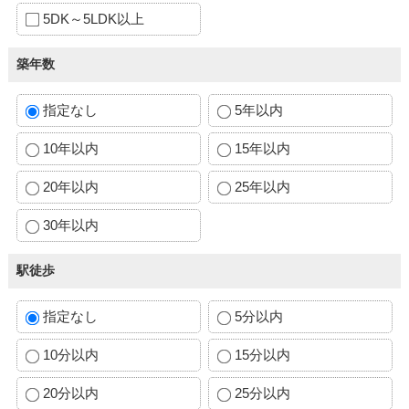
5DK～5LDK以上
築年数
指定なし
5年以内
10年以内
15年以内
20年以内
25年以内
30年以内
駅徒歩
指定なし
5分以内
10分以内
15分以内
20分以内
25分以内