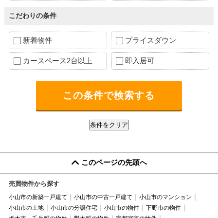
こだわりの条件
新着物件
プライスダウン
カースペース2台以上
即入居可
このページの先頭へ
売買物件から探す
小山市の新築一戸建て
小山市の中古一戸建て
小山市のマンション
小山市の土地
小山市の分譲住宅
小山市の物件
下野市の物件