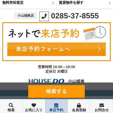
無料売却査定
賃貸物件を探す
0285-37-8555
小山城南店
営業時間 10:00～18:00
定休日 水曜日
©宇都宮不動産小山城南店
検索
お気に入り
来店予約
会員登録
お問合せ