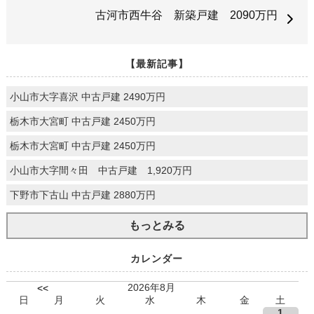
古河市西牛谷 新築戸建 2090万円
【最新記事】
小山市大字喜沢 中古戸建 2490万円
栃木市大宮町 中古戸建 2450万円
栃木市大宮町 中古戸建 2450万円
小山市大字間々田 中古戸建 1,920万円
下野市下古山 中古戸建 2880万円
もっとみる
カレンダー
2026年8月
<<
日
月
火
水
木
金
土
1