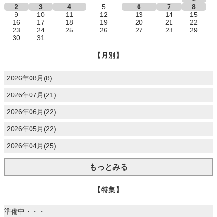
2
3
4
5
6
7
8
9
10
11
12
13
14
15
16
17
18
19
20
21
22
23
24
25
26
27
28
29
30
31
【月別】
2026年08月(8)
2026年07月(21)
2026年06月(22)
2026年05月(22)
2026年04月(25)
もっとみる
【特集】
準備中・・・