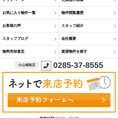
お気に入り物件一覧
物件閲覧履歴
お客様の声
スタッフ紹介
スタッフブログ
会社概要
無料売却査定
賃貸物件を探す
0285-37-8555
小山城南店