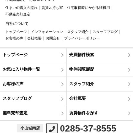
住まいの購入の流れ
賃貸vs持ち家
住宅取得時にかかる諸費用
不動産売却査定
当社について
トップページ
インフォメーション
スタッフ紹介
スタッフブログ
お客様の声
会社概要
お問合せ
プライバシーポリシー
トップページ
売買物件検索
お気に入り物件一覧
物件閲覧履歴
お客様の声
スタッフ紹介
スタッフブログ
会社概要
無料売却査定
賃貸物件を探す
0285-37-8555
小山城南店