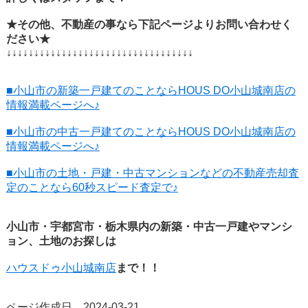
★その他、不動産の事なら下記ページよりお問い合わせく
ださい★
↓↓↓↓↓↓↓↓↓↓↓↓↓↓↓↓↓↓↓↓↓↓↓↓↓↓↓↓↓↓↓↓↓↓
■小山市の新築一戸建てのことならHOUS DO小山城南店の
情報満載ページへ♪
■小山市の中古一戸建てのことならHOUS DO小山城南店の
情報満載ページへ♪
■小山市の土地・戸建・中古マンションなどの不動産売却査
定のことなら60秒スピード査定で♪
小山市・宇都宮市・栃木県内の新築・中古一戸建やマンシ
ョン、土地のお探しは
ハウスドゥ小山城南店
まで！！
ページ作成日 2024-03-21