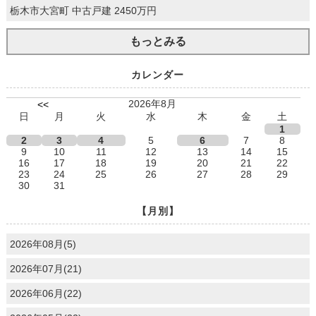
栃木市大宮町 中古戸建 2450万円
もっとみる
カレンダー
2026年8月
<<
日
月
火
水
木
金
土
1
2
3
4
5
6
7
8
9
10
11
12
13
14
15
16
17
18
19
20
21
22
23
24
25
26
27
28
29
30
31
【月別】
2026年08月(5)
2026年07月(21)
2026年06月(22)