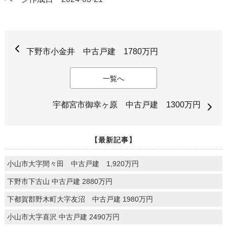
下野市小金井 中古戸建 1780万円
一覧へ
宇都宮市御幸ヶ原 中古戸建 1300万円
【最新記事】
小山市大字間々田 中古戸建 1,920万円
下野市下古山 中古戸建 2880万円
下都賀郡野木町大字友沼 中古戸建 1980万円
小山市大字喜沢 中古戸建 2490万円