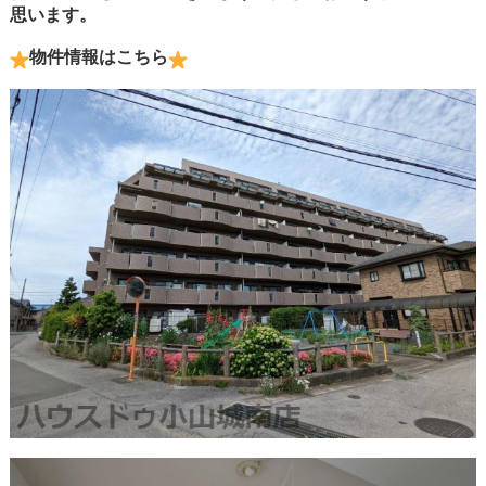
思います。
物件情報はこちら