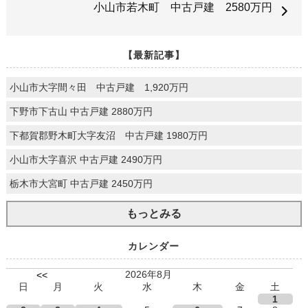
小山市若木町 中古戸建 2580万円
【最新記事】
小山市大字間々田 中古戸建 1,920万円
下野市下古山 中古戸建 2880万円
下都賀郡野木町大字友沼 中古戸建 1980万円
小山市大字喜沢 中古戸建 2490万円
栃木市大宮町 中古戸建 2450万円
もっとみる
カレンダー
2026年8月
<<
日
月
火
水
木
金
土
1