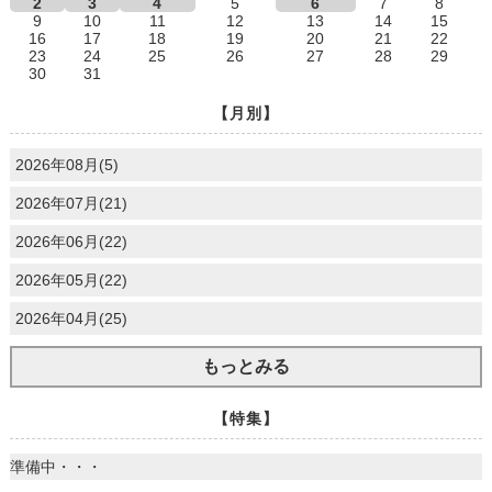
2
3
4
5
6
7
8
9
10
11
12
13
14
15
16
17
18
19
20
21
22
23
24
25
26
27
28
29
30
31
【月別】
2026年08月(5)
2026年07月(21)
2026年06月(22)
2026年05月(22)
2026年04月(25)
もっとみる
【特集】
準備中・・・