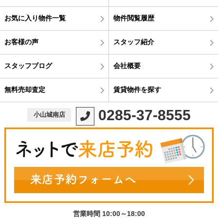
お気に入り物件一覧
物件閲覧履歴
お客様の声
スタッフ紹介
スタッフブログ
会社概要
無料売却査定
賃貸物件を探す
0285-37-8555
小山城南店
営業時間 10:00～18:00