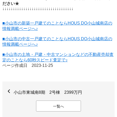
ださい★
↓↓↓↓↓↓↓↓↓↓↓↓↓↓↓↓↓↓↓↓↓↓↓↓↓↓↓↓↓↓↓↓↓↓
■小山市の新築一戸建てのことならHOUS DO小山城南店の
情報満載ページへ♪
■小山市の中古一戸建てのことならHOUS DO小山城南店の
情報満載ページへ♪
■小山市の土地・戸建・中古マンションなどの不動産売却査
定のことなら60秒スピード査定で♪
ページ作成日 2023-11-25
小山市東城南8期 2号棟 2399万円
一覧へ