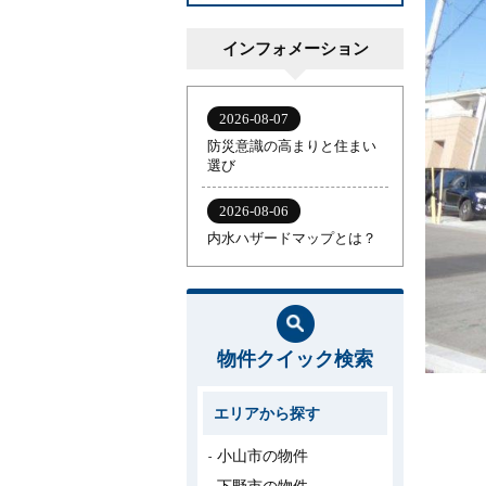
インフォメーション
物件クイック検索
エリアから探す
小山市の物件