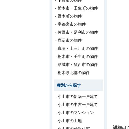
下野市の物件
栃木市・壬生町の物件
野木町の物件
宇都宮市の物件
佐野市・足利市の物件
鹿沼市の物件
真岡・上三川町の物件
栃木市・壬生町の物件
結城市・筑西市の物件
栃木県北部の物件
種別から探す
小山市の新築一戸建て
小山市の中古一戸建て
小山市のマンション
小山市の土地
詳細は
小山市の分譲住宅