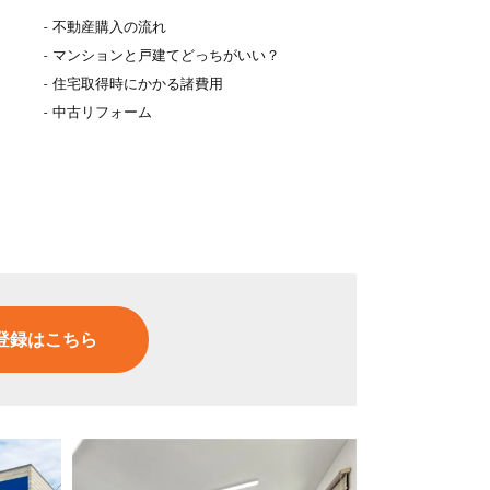
不動産購入の流れ
マンションと戸建てどっちがいい？
住宅取得時にかかる諸費用
中古リフォーム
登録はこちら