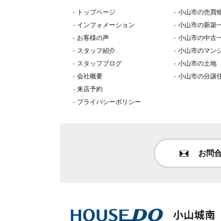
トップページ
小山市の売買
インフォメーション
小山市の新築
お客様の声
小山市の中古
スタッフ紹介
小山市のマン
スタッフブログ
小山市の土地
会社概要
小山市の分譲
来店予約
プライバシーポリシー
お問