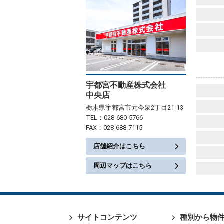
宇都宮不動産株式会社
中央店
栃木県宇都宮市元今泉2丁目21-13
TEL：028-680-5766
FAX：028-688-7115
店舗紹介はこちら
周辺マップはこちら
サイトコンテンツ
種別から物