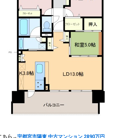
こちら→
宇都宮市陽東 中古マンション 2890万円