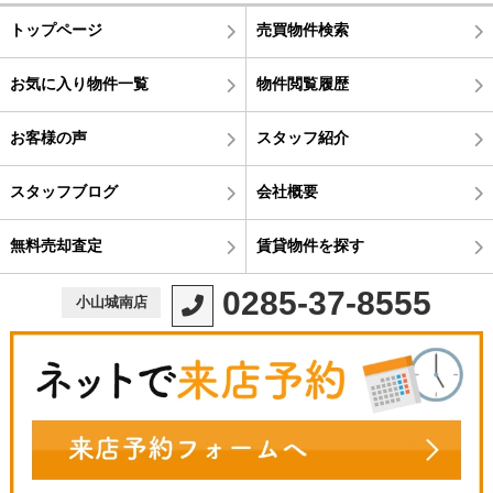
トップページ
売買物件検索
お気に入り物件一覧
物件閲覧履歴
お客様の声
スタッフ紹介
スタッフブログ
会社概要
無料売却査定
賃貸物件を探す
0285-37-8555
小山城南店