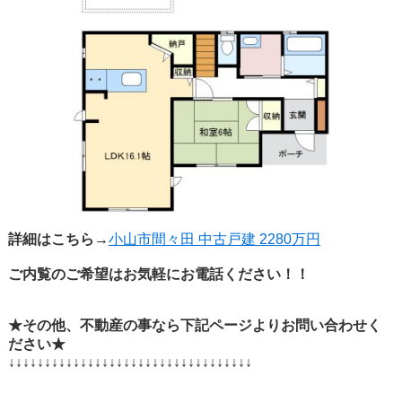
詳細はこちら→
小山市間々田 中古戸建 2280万円
ご内覧のご希望はお気軽にお電話ください！！
★その他、不動産の事なら下記ページよりお問い合わせく
ださい★
↓↓↓↓↓↓↓↓↓↓↓↓↓↓↓↓↓↓↓↓↓↓↓↓↓↓↓↓↓↓↓↓↓↓