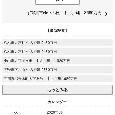
宇都宮市ゆいの杜 中古戸建 3680万円
【最新記事】
栃木市大宮町 中古戸建 2450万円
栃木市大宮町 中古戸建 2450万円
小山市大字間々田 中古戸建 1,920万円
下野市下古山 中古戸建 2880万円
下都賀郡野木町大字友沼 中古戸建 1980万円
もっとみる
カレンダー
2026年8月
<<