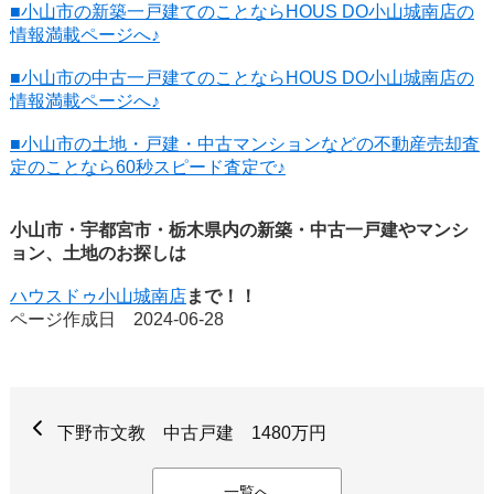
■小山市の新築一戸建てのことならHOUS DO小山城南店の
情報満載ページへ♪
■小山市の中古一戸建てのことならHOUS DO小山城南店の
情報満載ページへ♪
■小山市の土地・戸建・中古マンションなどの不動産売却査
定のことなら60秒スピード査定で♪
小山市・宇都宮市・栃木県内の新築・中古一戸建やマンシ
ョン、土地のお探しは
ハウスドゥ小山城南店
まで！！
ページ作成日 2024-06-28
下野市文教 中古戸建 1480万円
一覧へ