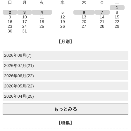
日
月
火
水
木
金
土
1
2
3
4
5
6
7
8
9
10
11
12
13
14
15
16
17
18
19
20
21
22
23
24
25
26
27
28
29
30
31
【月別】
2026年08月(7)
2026年07月(21)
2026年06月(22)
2026年05月(22)
2026年04月(25)
もっとみる
【特集】