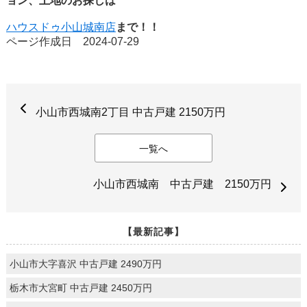
ョン、土地のお探しは
ハウスドゥ小山城南店
まで！！
ページ作成日 2024-07-29
小山市西城南2丁目 中古戸建 2150万円
一覧へ
小山市西城南 中古戸建 2150万円
【最新記事】
小山市大字喜沢 中古戸建 2490万円
栃木市大宮町 中古戸建 2450万円