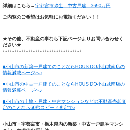
詳細はこちら→
宇都宮市弥生 中古戸建 3690万円
ご内覧のご希望はお気軽にお電話ください！！
★その他、不動産の事なら下記ページよりお問い合わせく
ださい★
↓↓↓↓↓↓↓↓↓↓↓↓↓↓↓↓↓↓↓↓↓↓↓↓↓↓↓↓↓↓↓↓↓↓
■小山市の新築一戸建てのことならHOUS DO小山城南店の
情報満載ページへ♪
■小山市の中古一戸建てのことならHOUS DO小山城南店の
情報満載ページへ♪
■小山市の土地・戸建・中古マンションなどの不動産売却査
定のことなら60秒スピード査定で♪
小山市・宇都宮市・栃木県内の新築・中古一戸建やマンシ