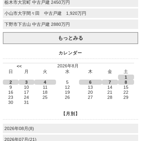
栃木市大宮町 中古戸建 2450万円
小山市大字間々田 中古戸建 1,920万円
下野市下古山 中古戸建 2880万円
もっとみる
カレンダー
2026年8月
<<
日
月
火
水
木
金
土
1
2
3
4
5
6
7
8
9
10
11
12
13
14
15
16
17
18
19
20
21
22
23
24
25
26
27
28
29
30
31
【月別】
2026年08月(8)
2026年07月(21)