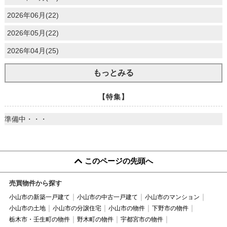
2026年06月(22)
2026年05月(22)
2026年04月(25)
もっとみる
【特集】
準備中・・・
このページの先頭へ
売買物件から探す
小山市の新築一戸建て
小山市の中古一戸建て
小山市のマンション
小山市の土地
小山市の分譲住宅
小山市の物件
下野市の物件
栃木市・壬生町の物件
野木町の物件
宇都宮市の物件