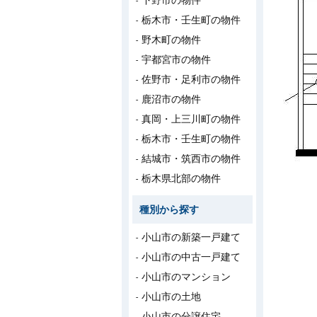
下野市の物件
栃木市・壬生町の物件
野木町の物件
宇都宮市の物件
佐野市・足利市の物件
鹿沼市の物件
真岡・上三川町の物件
栃木市・壬生町の物件
結城市・筑西市の物件
栃木県北部の物件
種別から探す
小山市の新築一戸建て
小山市の中古一戸建て
小山市のマンション
小山市の土地
小山市の分譲住宅