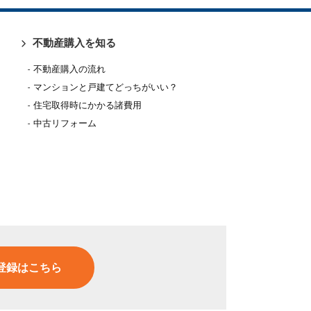
不動産購入を知る
不動産購入の流れ
マンションと戸建てどっちがいい？
住宅取得時にかかる諸費用
中古リフォーム
登録はこちら