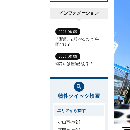
インフォメーション
物件クイック検索
エリアから探す
小山市の物件