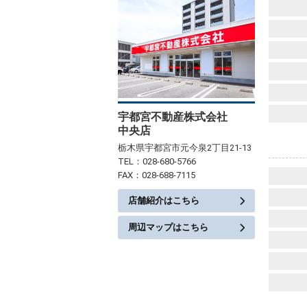
宇都宮不動産株式会社
中央店
栃木県宇都宮市元今泉2丁目21-13
TEL：028-680-5766
FAX：028-688-7115
店舗紹介はこちら
周辺マップはこちら