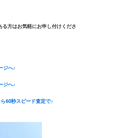
ある方はお気軽にお申し付けくださ
ージへ♪
ージへ♪
ら60秒スピード査定で♪