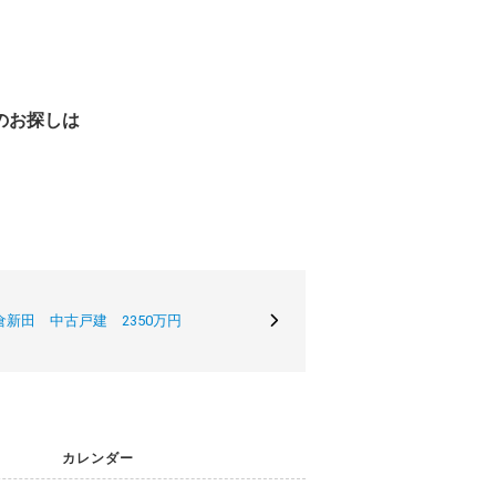
のお探しは
新田 中古戸建 2350万円
カレンダー