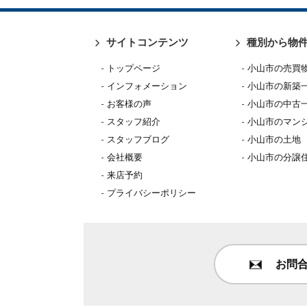
サイトコンテンツ
種別から物
トップページ
小山市の売買
インフォメーション
小山市の新築
お客様の声
小山市の中古
スタッフ紹介
小山市のマン
スタッフブログ
小山市の土地
会社概要
小山市の分譲
来店予約
プライバシーポリシー
お問