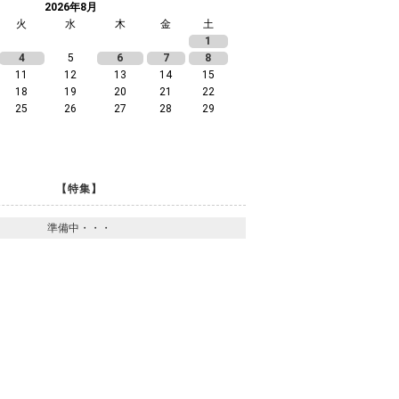
2026年8月
火
水
木
金
土
1
4
5
6
7
8
11
12
13
14
15
18
19
20
21
22
25
26
27
28
29
【特集】
準備中・・・