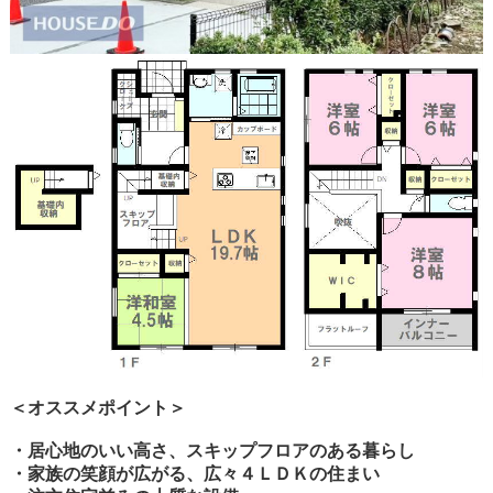
＜オススメポイント＞
・居心地のいい高さ、スキップフロアのある暮らし
・家族の笑顔が広がる、広々４ＬＤＫの住まい