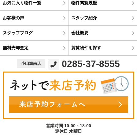
お気に入り物件一覧
物件閲覧履歴
お客様の声
スタッフ紹介
スタッフブログ
会社概要
無料売却査定
賃貸物件を探す
0285-37-8555
小山城南店
営業時間 10:00～18:00
定休日 水曜日