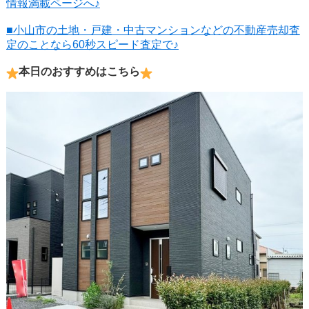
情報満載ページへ♪
■小山市の土地・戸建・中古マンションなどの不動産売却査
定のことなら60秒スピード査定で♪
本日のおすすめはこちら