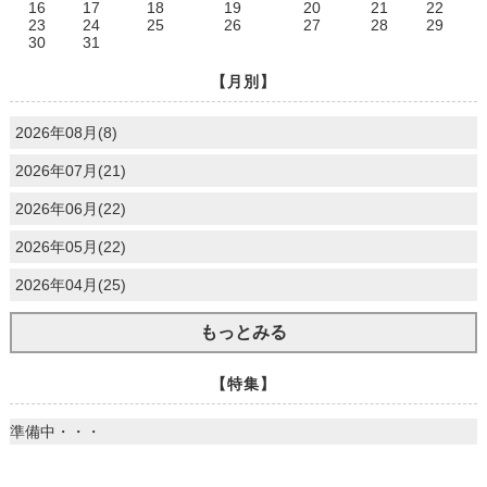
16
17
18
19
20
21
22
23
24
25
26
27
28
29
30
31
【月別】
2026年08月(8)
2026年07月(21)
2026年06月(22)
2026年05月(22)
2026年04月(25)
もっとみる
【特集】
準備中・・・