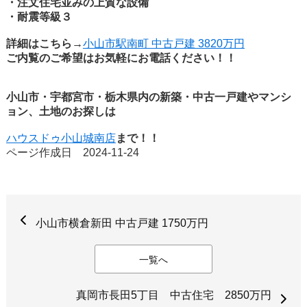
・注文住宅並みの上質な設備
・耐震等級３
詳細はこちら→
小山市駅南町 中古戸建 3820万円
ご内覧のご希望はお気軽にお電話ください！！
小山市・宇都宮市・栃木県内の新築・中古一戸建やマンシ
ョン、土地のお探しは
ハウスドゥ小山城南店
まで！！
ページ作成日 2024-11-24
小山市横倉新田 中古戸建 1750万円
一覧へ
真岡市長田5丁目 中古住宅 2850万円