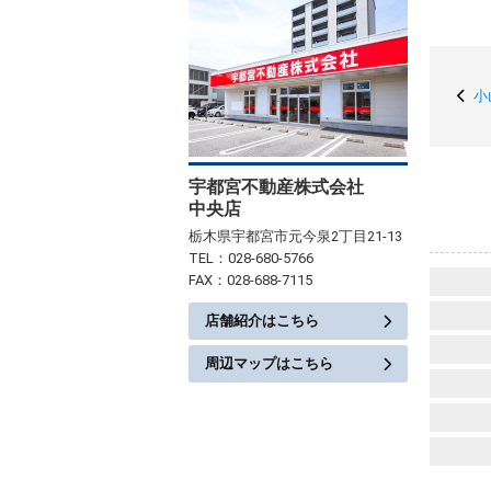
小
宇都宮不動産株式会社
中央店
栃木県宇都宮市元今泉2丁目21-13
TEL：028-680-5766
FAX：028-688-7115
店舗紹介はこちら
周辺マップはこちら