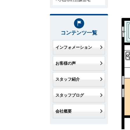
コンテンツ一覧
インフォメーション
お客様の声
スタッフ紹介
スタッフブログ
会社概要