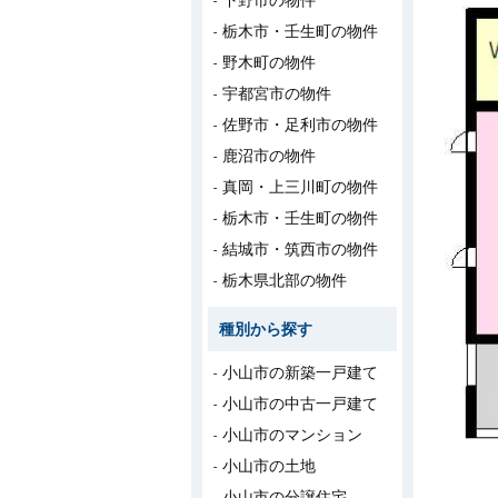
下野市の物件
栃木市・壬生町の物件
野木町の物件
宇都宮市の物件
佐野市・足利市の物件
鹿沼市の物件
真岡・上三川町の物件
栃木市・壬生町の物件
結城市・筑西市の物件
栃木県北部の物件
種別から探す
小山市の新築一戸建て
小山市の中古一戸建て
小山市のマンション
小山市の土地
小山市の分譲住宅