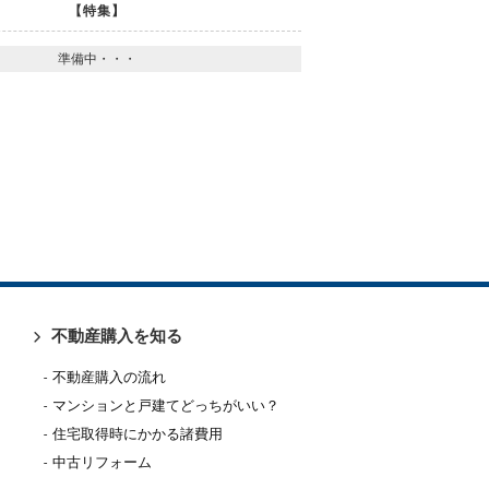
【特集】
準備中・・・
不動産購入を知る
不動産購入の流れ
マンションと戸建てどっちがいい？
住宅取得時にかかる諸費用
中古リフォーム