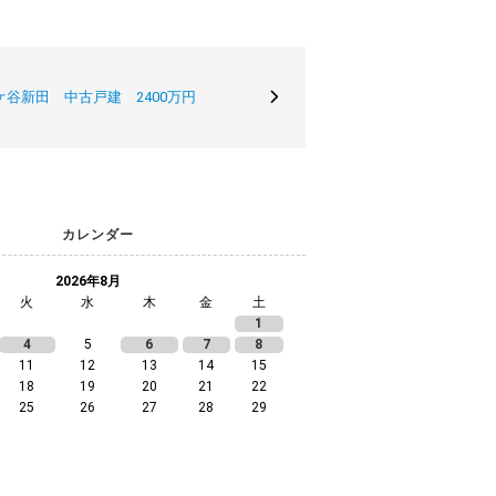
谷新田 中古戸建 2400万円
カレンダー
2026年8月
火
水
木
金
土
1
4
5
6
7
8
11
12
13
14
15
18
19
20
21
22
25
26
27
28
29