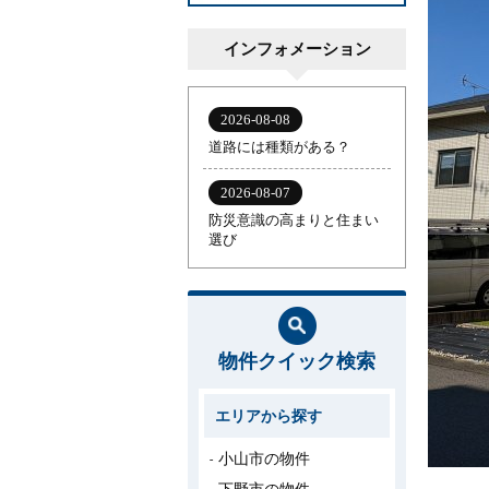
インフォメーション
物件クイック検索
エリアから探す
小山市の物件