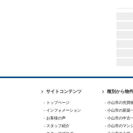
サイトコンテンツ
種別から物
トップページ
小山市の売買
インフォメーション
小山市の新築
お客様の声
小山市の中古
スタッフ紹介
小山市のマン