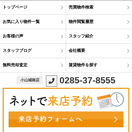
トップページ
売買物件検索
お気に入り物件一覧
物件閲覧履歴
お客様の声
スタッフ紹介
スタッフブログ
会社概要
無料売却査定
賃貸物件を探す
0285-37-8555
小山城南店