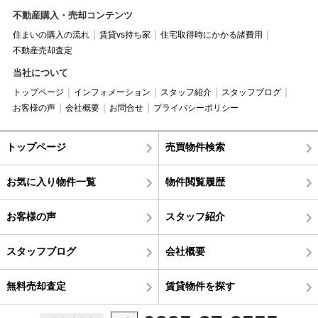
不動産購入・売却コンテンツ
住まいの購入の流れ
賃貸vs持ち家
住宅取得時にかかる諸費用
不動産売却査定
当社について
トップページ
インフォメーション
スタッフ紹介
スタッフブログ
お客様の声
会社概要
お問合せ
プライバシーポリシー
トップページ
売買物件検索
お気に入り物件一覧
物件閲覧履歴
お客様の声
スタッフ紹介
スタッフブログ
会社概要
無料売却査定
賃貸物件を探す