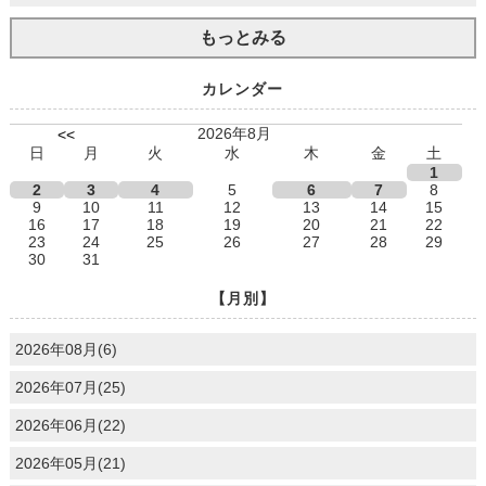
もっとみる
カレンダー
2026年8月
<<
日
月
火
水
木
金
土
1
2
3
4
5
6
7
8
9
10
11
12
13
14
15
16
17
18
19
20
21
22
23
24
25
26
27
28
29
30
31
【月別】
2026年08月(6)
2026年07月(25)
2026年06月(22)
2026年05月(21)