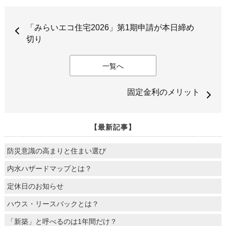
「みらいエコ住宅2026」第1期申請が本日締め
切り
一覧へ
固定金利のメリット
【最新記事】
防災意識の高まりと住まい選び
内水ハザードマップとは？
定休日のお知らせ
ハウス・リースバックとは？
「新築」と呼べるのは1年間だけ？