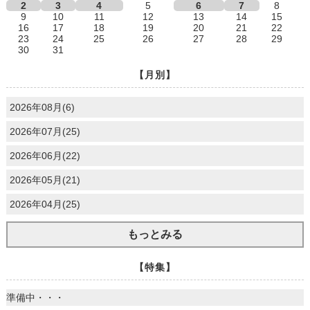
2
3
4
5
6
7
8
9
10
11
12
13
14
15
16
17
18
19
20
21
22
23
24
25
26
27
28
29
30
31
【月別】
2026年08月(6)
2026年07月(25)
2026年06月(22)
2026年05月(21)
2026年04月(25)
もっとみる
【特集】
準備中・・・