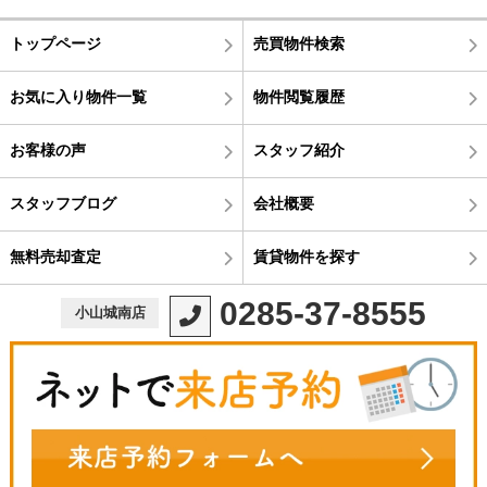
トップページ
売買物件検索
お気に入り物件一覧
物件閲覧履歴
お客様の声
スタッフ紹介
スタッフブログ
会社概要
無料売却査定
賃貸物件を探す
0285-37-8555
小山城南店