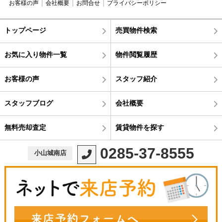
お客様の声
会社概要
お問合せ
プライバシーポリシー
トップページ
売買物件検索
お気に入り物件一覧
物件閲覧履歴
お客様の声
スタッフ紹介
スタッフブログ
会社概要
無料売却査定
賃貸物件を探す
0285-37-8555
小山城南店