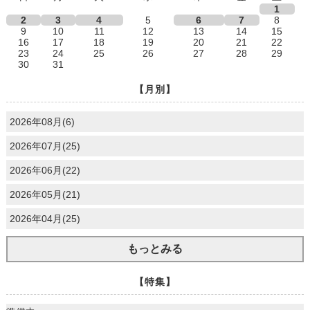
1
2
3
4
5
6
7
8
9
10
11
12
13
14
15
16
17
18
19
20
21
22
23
24
25
26
27
28
29
30
31
【月別】
2026年08月(6)
2026年07月(25)
2026年06月(22)
2026年05月(21)
2026年04月(25)
もっとみる
【特集】