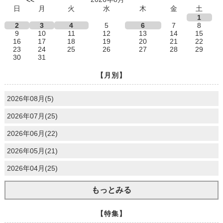
<<
日
月
火
水
木
金
土
1
2
3
4
5
6
7
8
9
10
11
12
13
14
15
16
17
18
19
20
21
22
23
24
25
26
27
28
29
30
31
【月別】
2026年08月(5)
2026年07月(25)
2026年06月(22)
2026年05月(21)
2026年04月(25)
もっとみる
【特集】