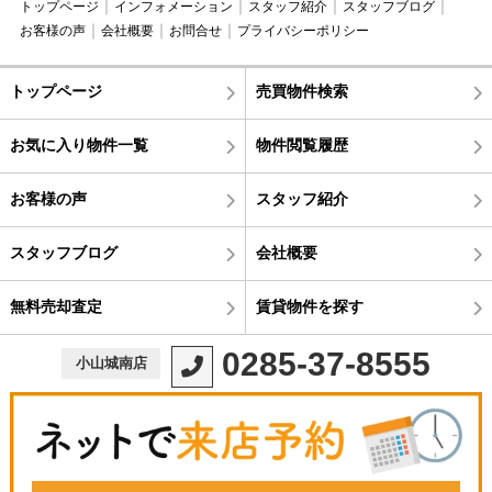
トップページ
インフォメーション
スタッフ紹介
スタッフブログ
お客様の声
会社概要
お問合せ
プライバシーポリシー
トップページ
売買物件検索
お気に入り物件一覧
物件閲覧履歴
お客様の声
スタッフ紹介
スタッフブログ
会社概要
無料売却査定
賃貸物件を探す
0285-37-8555
小山城南店