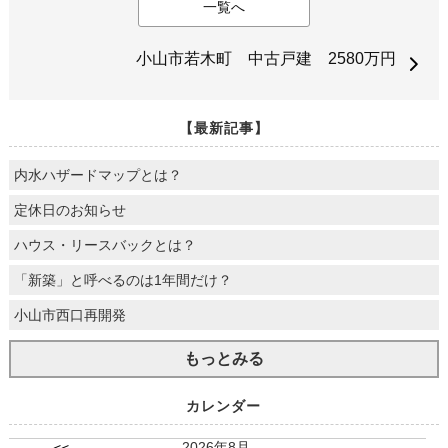
一覧へ
小山市若木町 中古戸建 2580万円
【最新記事】
内水ハザードマップとは？
定休日のお知らせ
ハウス・リースバックとは？
「新築」と呼べるのは1年間だけ？
小山市西口再開発
もっとみる
カレンダー
2026年8月