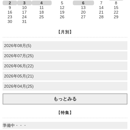
2
3
4
5
6
7
8
9
10
11
12
13
14
15
16
17
18
19
20
21
22
23
24
25
26
27
28
29
30
31
【月別】
2026年08月(5)
2026年07月(25)
2026年06月(22)
2026年05月(21)
2026年04月(25)
もっとみる
【特集】
準備中・・・