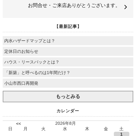
お問合せ・ご来店ありがとうございます。
【最新記事】
内水ハザードマップとは？
定休日のお知らせ
ハウス・リースバックとは？
「新築」と呼べるのは1年間だけ？
小山市西口再開発
もっとみる
カレンダー
2026年8月
<<
日
月
火
水
木
金
土
1