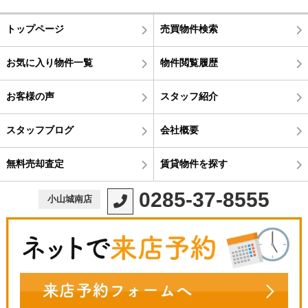
トップページ
売買物件検索
お気に入り物件一覧
物件閲覧履歴
お客様の声
スタッフ紹介
スタッフブログ
会社概要
無料売却査定
賃貸物件を探す
0285-37-8555
小山城南店