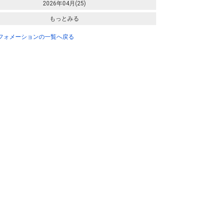
2026年04月(25)
もっとみる
ンフォメーションの一覧へ戻る