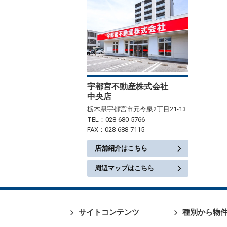
宇都宮不動産株式会社
中央店
栃木県宇都宮市元今泉2丁目21-13
TEL：028-680-5766
FAX：028-688-7115
店舗紹介はこちら
周辺マップはこちら
サイトコンテンツ
種別から物