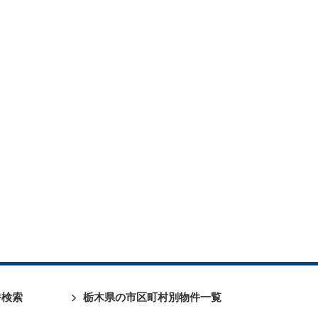
件検索
栃木県の市区町村別物件一覧