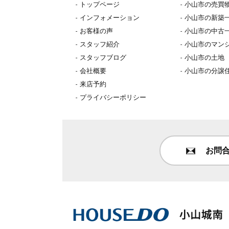
トップページ
小山市の売買
インフォメーション
小山市の新築
お客様の声
小山市の中古
スタッフ紹介
小山市のマン
スタッフブログ
小山市の土地
会社概要
小山市の分譲
来店予約
プライバシーポリシー
お問