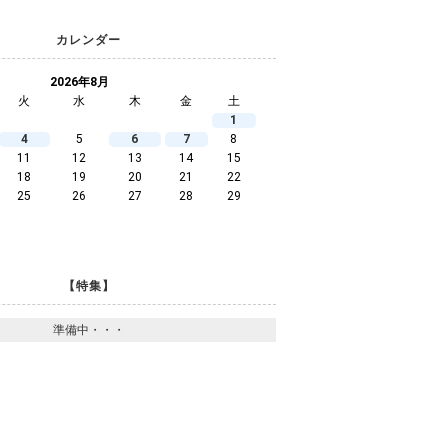
カレンダー
2026年8月
火
水
木
金
土
1
4
5
6
7
8
11
12
13
14
15
18
19
20
21
22
25
26
27
28
29
【特集】
準備中・・・