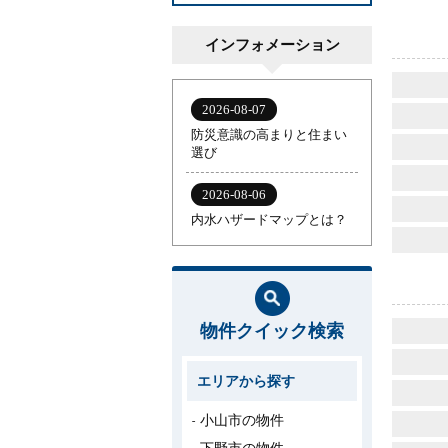
インフォメーション
物件クイック検索
エリアから探す
小山市の物件