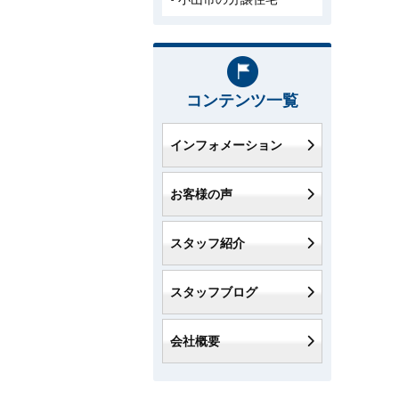
コンテンツ一覧
インフォメーション
お客様の声
スタッフ紹介
スタッフブログ
会社概要