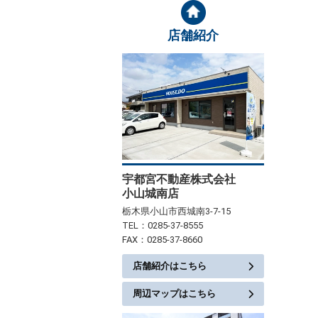
店舗紹介
宇都宮不動産株式会社
小山城南店
栃木県小山市西城南3-7-15
TEL：0285-37-8555
FAX：0285-37-8660
店舗紹介はこちら
周辺マップはこちら