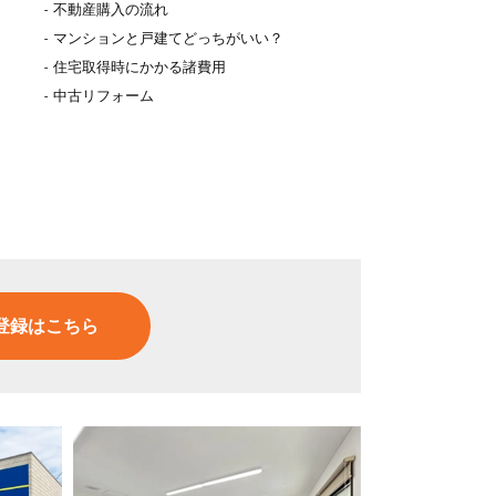
不動産購入の流れ
マンションと戸建てどっちがいい？
住宅取得時にかかる諸費用
中古リフォーム
登録はこちら