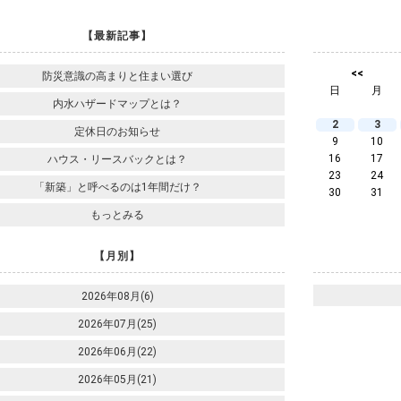
【最新記事】
<<
防災意識の高まりと住まい選び
日
月
内水ハザードマップとは？
2
3
定休日のお知らせ
9
10
16
17
ハウス・リースバックとは？
23
24
「新築」と呼べるのは1年間だけ？
30
31
もっとみる
【月別】
2026年08月(6)
2026年07月(25)
2026年06月(22)
2026年05月(21)