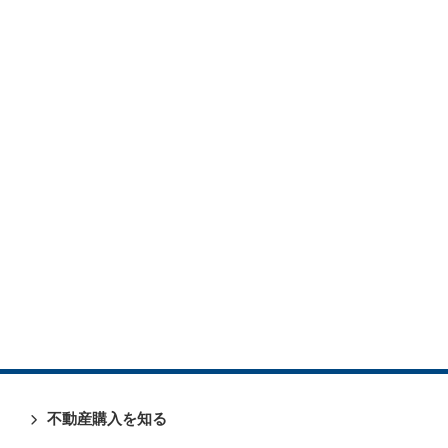
不動産購入を知る