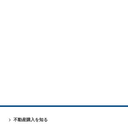
不動産購入を知る