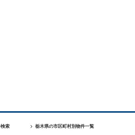
件検索
栃木県の市区町村別物件一覧