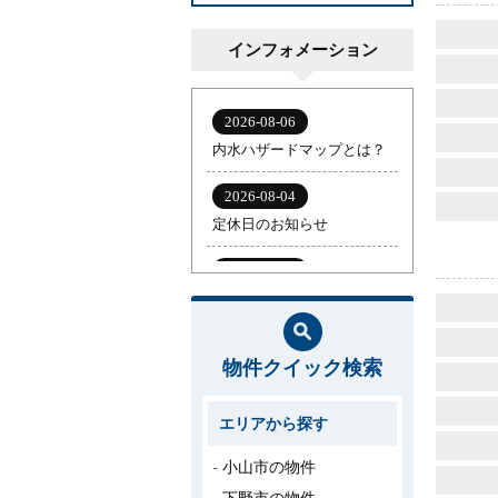
インフォメーション
物件クイック検索
エリアから探す
小山市の物件