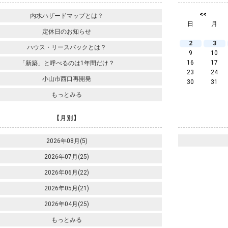
<<
内水ハザードマップとは？
日
月
定休日のお知らせ
2
3
ハウス・リースバックとは？
9
10
16
17
「新築」と呼べるのは1年間だけ？
23
24
小山市西口再開発
30
31
もっとみる
【月別】
2026年08月(5)
2026年07月(25)
2026年06月(22)
2026年05月(21)
2026年04月(25)
もっとみる