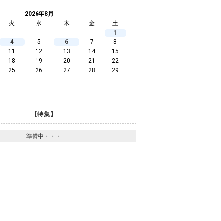
2026年8月
火
水
木
金
土
1
4
5
6
7
8
11
12
13
14
15
18
19
20
21
22
25
26
27
28
29
【特集】
準備中・・・