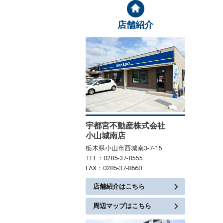
店舗紹介
宇都宮不動産株式会社
小山城南店
栃木県小山市西城南3-7-15
TEL：0285-37-8555
FAX：0285-37-8660
店舗紹介はこちら
周辺マップはこちら