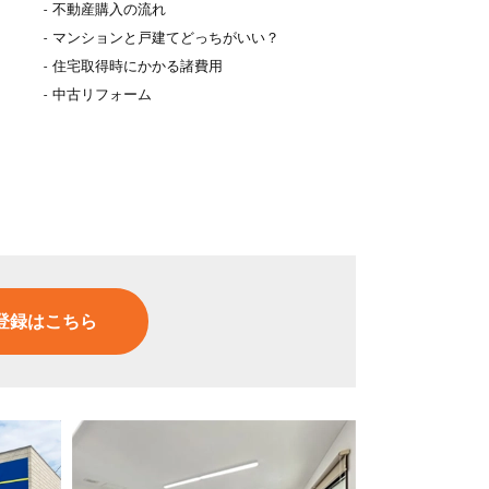
不動産購入の流れ
マンションと戸建てどっちがいい？
住宅取得時にかかる諸費用
中古リフォーム
登録はこちら