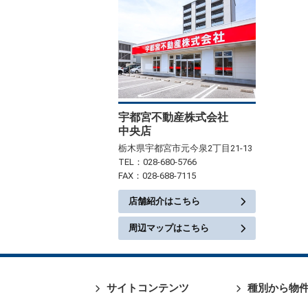
宇都宮不動産株式会社
中央店
栃木県宇都宮市元今泉2丁目21-13
TEL：028-680-5766
FAX：028-688-7115
店舗紹介はこちら
周辺マップはこちら
サイトコンテンツ
種別から物