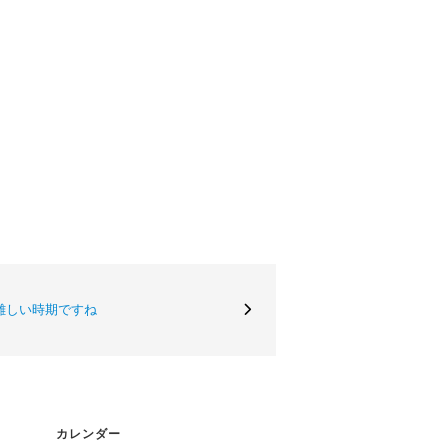
難しい時期ですね
カレンダー