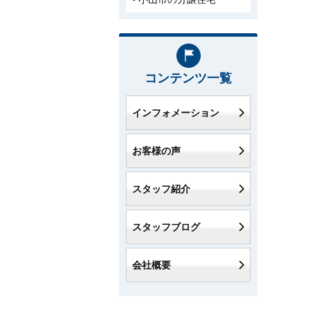
コンテンツ一覧
インフォメーション
お客様の声
スタッフ紹介
スタッフブログ
会社概要