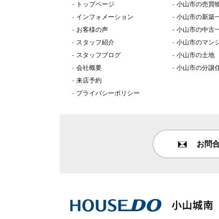
トップページ
小山市の売買
インフォメーション
小山市の新築
お客様の声
小山市の中古
スタッフ紹介
小山市のマン
スタッフブログ
小山市の土地
会社概要
小山市の分譲
来店予約
プライバシーポリシー
お問