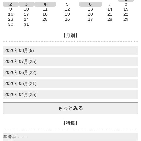
2
3
4
5
6
7
8
9
10
11
12
13
14
15
16
17
18
19
20
21
22
23
24
25
26
27
28
29
30
31
【月別】
2026年08月(5)
2026年07月(25)
2026年06月(22)
2026年05月(21)
2026年04月(25)
もっとみる
【特集】
準備中・・・