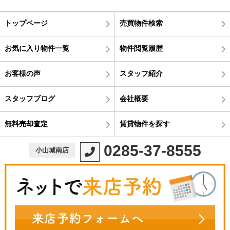
トップページ
売買物件検索
お気に入り物件一覧
物件閲覧履歴
お客様の声
スタッフ紹介
スタッフブログ
会社概要
無料売却査定
賃貸物件を探す
0285-37-8555
小山城南店