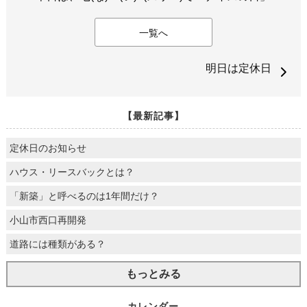
一覧へ
明日は定休日
【最新記事】
定休日のお知らせ
ハウス・リースバックとは？
「新築」と呼べるのは1年間だけ？
小山市西口再開発
道路には種類がある？
もっとみる
カレンダー