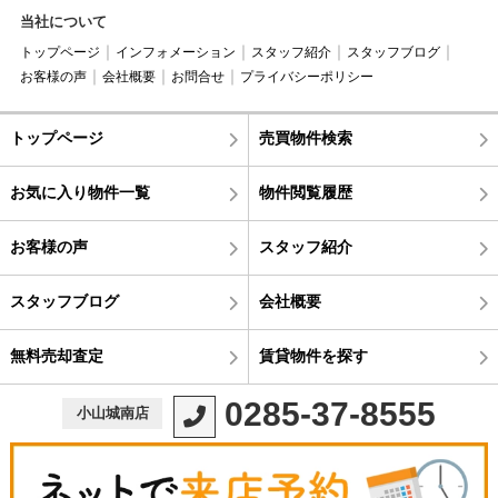
当社について
トップページ
インフォメーション
スタッフ紹介
スタッフブログ
お客様の声
会社概要
お問合せ
プライバシーポリシー
トップページ
売買物件検索
お気に入り物件一覧
物件閲覧履歴
お客様の声
スタッフ紹介
スタッフブログ
会社概要
無料売却査定
賃貸物件を探す
0285-37-8555
小山城南店