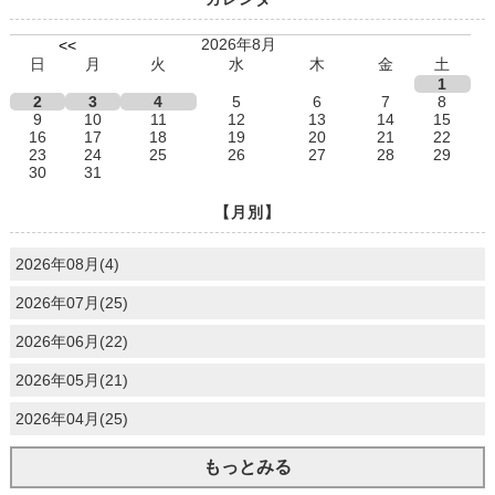
2026年8月
<<
日
月
火
水
木
金
土
1
2
3
4
5
6
7
8
9
10
11
12
13
14
15
16
17
18
19
20
21
22
23
24
25
26
27
28
29
30
31
【月別】
2026年08月(4)
2026年07月(25)
2026年06月(22)
2026年05月(21)
2026年04月(25)
もっとみる