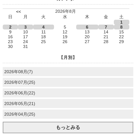
2026年8月
<<
日
月
火
水
木
金
土
1
2
3
4
5
6
7
8
9
10
11
12
13
14
15
16
17
18
19
20
21
22
23
24
25
26
27
28
29
30
31
【月別】
2026年08月(7)
2026年07月(25)
2026年06月(22)
2026年05月(21)
2026年04月(25)
もっとみる