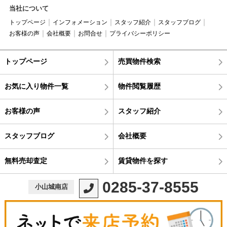
当社について
トップページ
インフォメーション
スタッフ紹介
スタッフブログ
お客様の声
会社概要
お問合せ
プライバシーポリシー
トップページ
売買物件検索
お気に入り物件一覧
物件閲覧履歴
お客様の声
スタッフ紹介
スタッフブログ
会社概要
無料売却査定
賃貸物件を探す
0285-37-8555
小山城南店