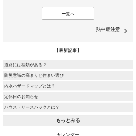
一覧へ
熱中症注意
【最新記事】
道路には種類がある？
防災意識の高まりと住まい選び
内水ハザードマップとは？
定休日のお知らせ
ハウス・リースバックとは？
もっとみる
カレンダー