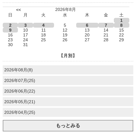
2026年8月
<<
日
月
火
水
木
金
土
1
2
3
4
5
6
7
8
9
10
11
12
13
14
15
16
17
18
19
20
21
22
23
24
25
26
27
28
29
30
31
【月別】
2026年08月(8)
2026年07月(25)
2026年06月(22)
2026年05月(21)
2026年04月(25)
もっとみる