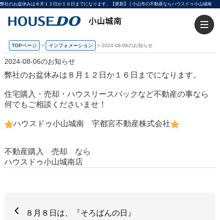
弊社のお盆休みは８月１２日か１６日までになります。【更新】 | 小山市の不動産ならハウスドゥ小山城南
TOPページ
>
インフォメーション
>
2024-08-06のお知らせ
2024-08-06のお知らせ
弊社のお盆休みは８月１２日か１６日までになります。
住宅購入・売却・ハウスリースバックなど不動産の事なら
何でもご相談くださいませ！
ハウスドゥ小山城南 宇都宮不動産株式会社
不動産購入 売却 なら
ハウスドゥ小山城南店
８月８日は、『そろばんの日』