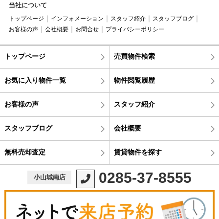
当社について
トップページ
インフォメーション
スタッフ紹介
スタッフブログ
お客様の声
会社概要
お問合せ
プライバシーポリシー
トップページ
売買物件検索
お気に入り物件一覧
物件閲覧履歴
お客様の声
スタッフ紹介
スタッフブログ
会社概要
無料売却査定
賃貸物件を探す
0285-37-8555
小山城南店