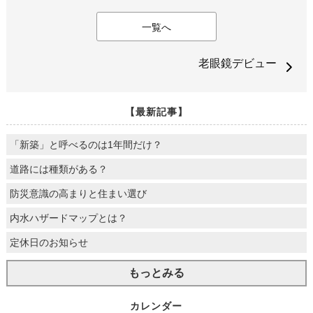
一覧へ
老眼鏡デビュー
【最新記事】
「新築」と呼べるのは1年間だけ？
道路には種類がある？
防災意識の高まりと住まい選び
内水ハザードマップとは？
定休日のお知らせ
もっとみる
カレンダー