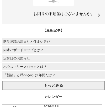
一覧へ
お困りの不動産はございませんか。
【最新記事】
防災意識の高まりと住まい選び
内水ハザードマップとは？
定休日のお知らせ
ハウス・リースバックとは？
「新築」と呼べるのは1年間だけ？
もっとみる
カレンダー
2026年8月
<<