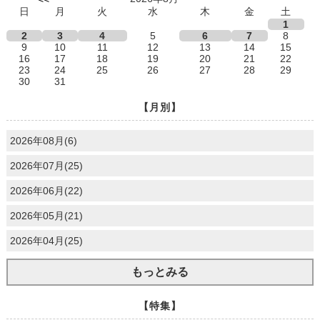
日
月
火
水
木
金
土
1
2
3
4
5
6
7
8
9
10
11
12
13
14
15
16
17
18
19
20
21
22
23
24
25
26
27
28
29
30
31
【月別】
2026年08月(6)
2026年07月(25)
2026年06月(22)
2026年05月(21)
2026年04月(25)
もっとみる
【特集】