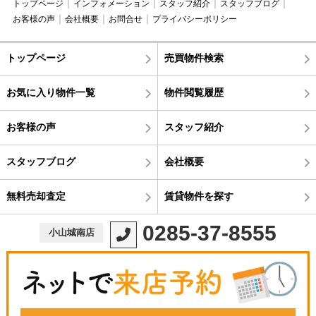
トップページ
インフォメーション
スタッフ紹介
スタッフブログ
お客様の声
会社概要
お問合せ
プライバシーポリシー
トップページ
売買物件検索
お気に入り物件一覧
物件閲覧履歴
お客様の声
スタッフ紹介
スタッフブログ
会社概要
無料売却査定
賃貸物件を探す
0285-37-8555
小山城南店