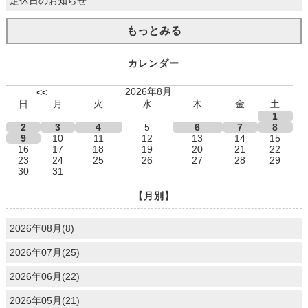
定休日のお知らせ
もっとみる
カレンダー
2026年8月
<<
日
月
火
水
木
金
土
1
2
3
4
5
6
7
8
9
10
11
12
13
14
15
16
17
18
19
20
21
22
23
24
25
26
27
28
29
30
31
【月別】
2026年08月(8)
2026年07月(25)
2026年06月(22)
2026年05月(21)