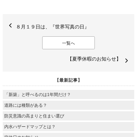
８月１９日は、『世界写真の日』
一覧へ
【夏季休暇のお知らせ】
【最新記事】
「新築」と呼べるのは1年間だけ？
道路には種類がある？
防災意識の高まりと住まい選び
内水ハザードマップとは？