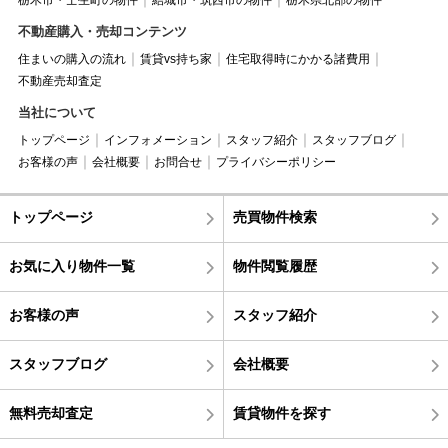
栃木市・壬生町の物件
結城市・筑西市の物件
栃木県北部の物件
不動産購入・売却コンテンツ
住まいの購入の流れ
賃貸vs持ち家
住宅取得時にかかる諸費用
不動産売却査定
当社について
トップページ
インフォメーション
スタッフ紹介
スタッフブログ
お客様の声
会社概要
お問合せ
プライバシーポリシー
トップページ
売買物件検索
お気に入り物件一覧
物件閲覧履歴
お客様の声
スタッフ紹介
スタッフブログ
会社概要
無料売却査定
賃貸物件を探す