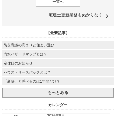
一覧へ
宅建士更新業務もぬかりなく
【最新記事】
防災意識の高まりと住まい選び
内水ハザードマップとは？
定休日のお知らせ
ハウス・リースバックとは？
「新築」と呼べるのは1年間だけ？
もっとみる
カレンダー
2026年8月
<<