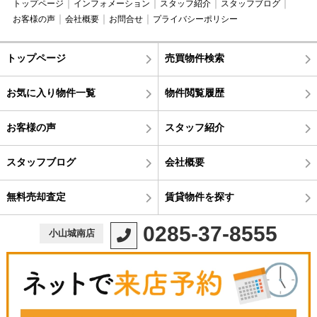
トップページ
インフォメーション
スタッフ紹介
スタッフブログ
お客様の声
会社概要
お問合せ
プライバシーポリシー
トップページ
売買物件検索
お気に入り物件一覧
物件閲覧履歴
お客様の声
スタッフ紹介
スタッフブログ
会社概要
無料売却査定
賃貸物件を探す
0285-37-8555
小山城南店