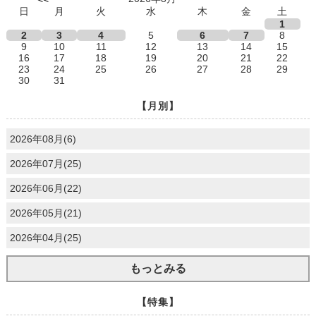
日
月
火
水
木
金
土
1
2
3
4
5
6
7
8
9
10
11
12
13
14
15
16
17
18
19
20
21
22
23
24
25
26
27
28
29
30
31
【月別】
2026年08月(6)
2026年07月(25)
2026年06月(22)
2026年05月(21)
2026年04月(25)
もっとみる
【特集】