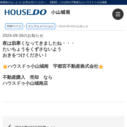
体調崩さないようにお気を付けください。【更新】 | 小山市の不動産ならハウスドゥ小山城南
TOPページ
>
インフォメーション
>
2024-09-26のお知らせ
2024-09-26のお知らせ
夜は肌寒くなってきましたね・・・
たいちょうをくずさないよう
おきをつけください！
ハウスドゥ小山城南 宇都宮不動産株式会社
不動産購入 売却 なら
ハウスドゥ小山城南店