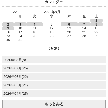
カレンダー
2026年8月
<<
日
月
火
水
木
金
土
1
2
3
4
5
6
7
8
9
10
11
12
13
14
15
16
17
18
19
20
21
22
23
24
25
26
27
28
29
30
31
【月別】
2026年08月(8)
2026年07月(25)
2026年06月(22)
2026年05月(21)
2026年04月(25)
もっとみる