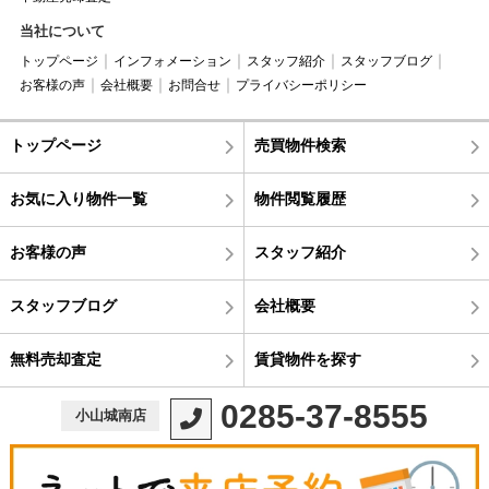
当社について
トップページ
インフォメーション
スタッフ紹介
スタッフブログ
お客様の声
会社概要
お問合せ
プライバシーポリシー
トップページ
売買物件検索
お気に入り物件一覧
物件閲覧履歴
お客様の声
スタッフ紹介
スタッフブログ
会社概要
無料売却査定
賃貸物件を探す
0285-37-8555
小山城南店