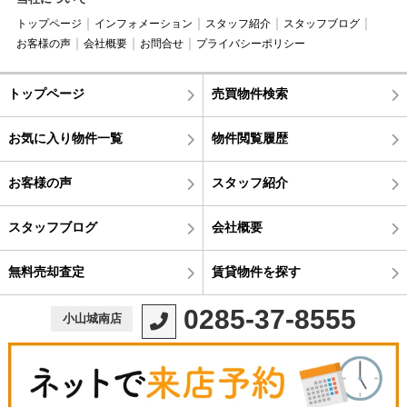
トップページ
インフォメーション
スタッフ紹介
スタッフブログ
お客様の声
会社概要
お問合せ
プライバシーポリシー
トップページ
売買物件検索
お気に入り物件一覧
物件閲覧履歴
お客様の声
スタッフ紹介
スタッフブログ
会社概要
無料売却査定
賃貸物件を探す
0285-37-8555
小山城南店