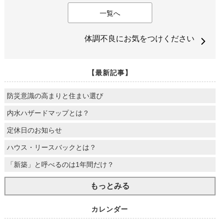
一覧へ
体調不良にお気をつけください
【最新記事】
防災意識の高まりと住まい選び
内水ハザードマップとは？
定休日のお知らせ
ハウス・リースバックとは？
「新築」と呼べるのは1年間だけ？
もっとみる
カレンダー