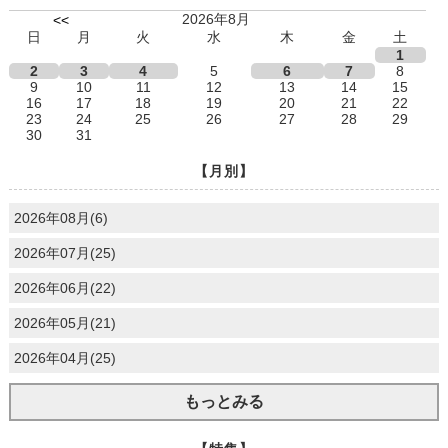
2026年8月
<<
日
月
火
水
木
金
土
1
2
3
4
5
6
7
8
9
10
11
12
13
14
15
16
17
18
19
20
21
22
23
24
25
26
27
28
29
30
31
【月別】
2026年08月(6)
2026年07月(25)
2026年06月(22)
2026年05月(21)
2026年04月(25)
もっとみる