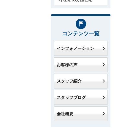
コンテンツ一覧
インフォメーション
お客様の声
スタッフ紹介
スタッフブログ
会社概要