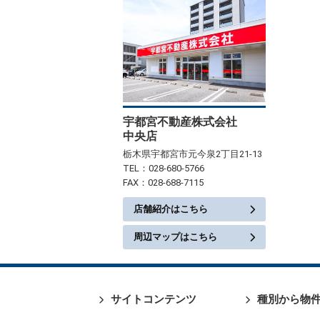
宇都宮不動産株式会社
中央店
栃木県宇都宮市元今泉2丁目21-13
TEL：028-680-5766
FAX：028-688-7115
店舗紹介はこちら
周辺マップはこちら
サイトコンテンツ
種別から物