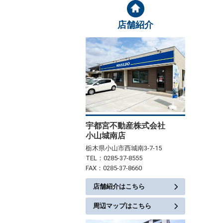
店舗紹介
宇都宮不動産株式会社
小山城南店
栃木県小山市西城南3-7-15
TEL：0285-37-8555
FAX：0285-37-8660
店舗紹介はこちら
周辺マップはこちら