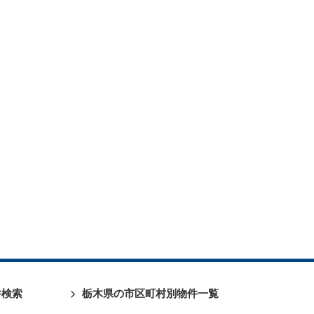
件検索
栃木県の市区町村別物件一覧