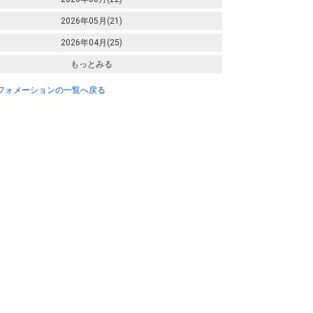
2026年05月(21)
2026年04月(25)
もっとみる
ンフォメーションの一覧へ戻る