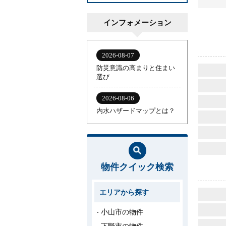
インフォメーション
物件クイック検索
エリアから探す
小山市の物件