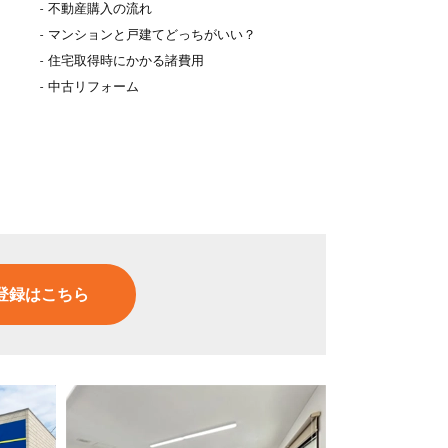
不動産購入の流れ
マンションと戸建てどっちがいい？
住宅取得時にかかる諸費用
中古リフォーム
登録はこちら