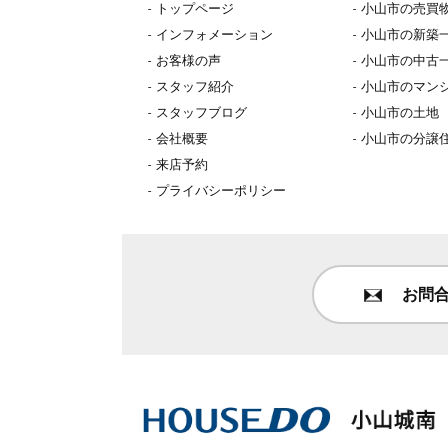
トップページ
小山市の売買
インフォメーション
小山市の新築
お客様の声
小山市の中古
スタッフ紹介
小山市のマン
スタッフブログ
小山市の土地
会社概要
小山市の分譲
来店予約
プライバシーポリシー
お問