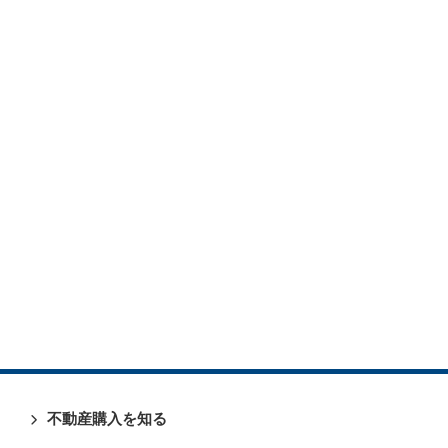
不動産購入を知る