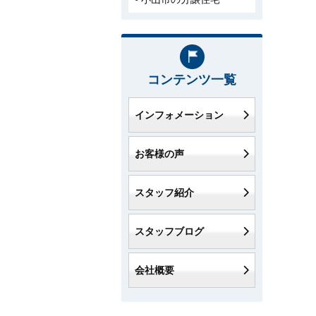
コンテンツ一覧
インフォメーション
お客様の声
スタッフ紹介
スタッフブログ
会社概要