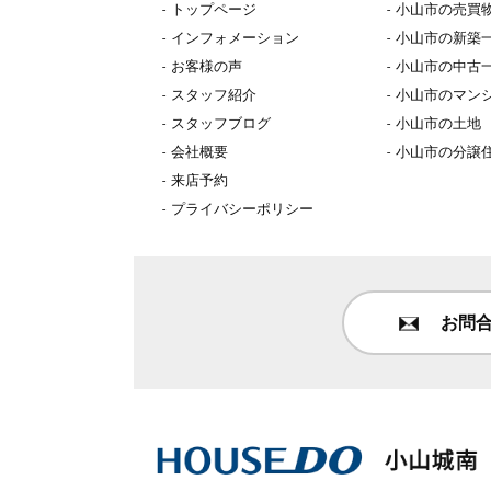
トップページ
小山市の売買
インフォメーション
小山市の新築
お客様の声
小山市の中古
スタッフ紹介
小山市のマン
スタッフブログ
小山市の土地
会社概要
小山市の分譲
来店予約
プライバシーポリシー
お問