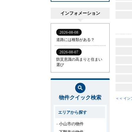
インフォメーション
物件クイック検索
＜＜ イ
エリアから探す
小山市の物件