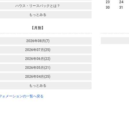
23
24
ハウス・リースバックとは？
30
31
もっとみる
【月別】
2026年08月(7)
2026年07月(25)
2026年06月(22)
2026年05月(21)
2026年04月(25)
もっとみる
ンフォメーションの一覧へ戻る