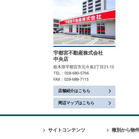
宇都宮不動産株式会社
中央店
栃木県宇都宮市元今泉2丁目21-13
TEL：028-680-5766
FAX：028-688-7115
店舗紹介はこちら
周辺マップはこちら
サイトコンテンツ
種別から物