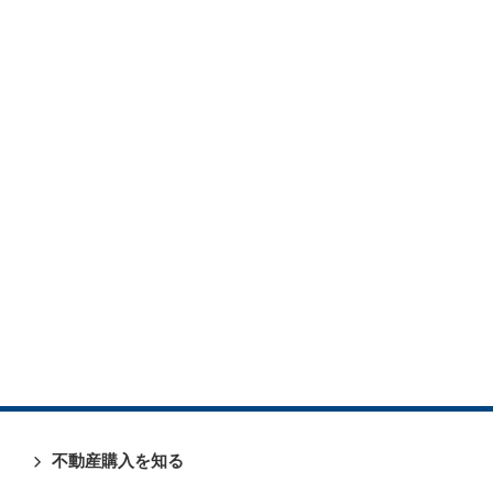
不動産購入を知る