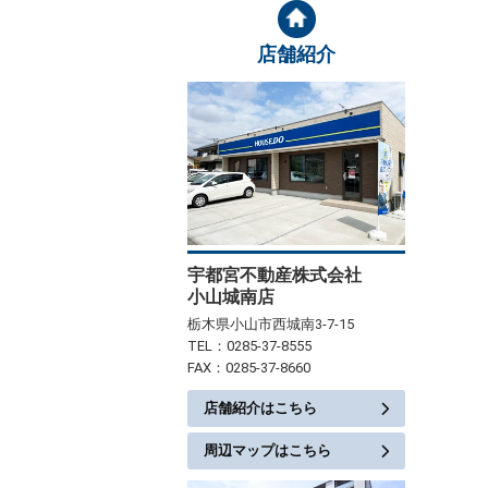
店舗紹介
宇都宮不動産株式会社
小山城南店
栃木県小山市西城南3-7-15
TEL：0285-37-8555
FAX：0285-37-8660
店舗紹介はこちら
周辺マップはこちら