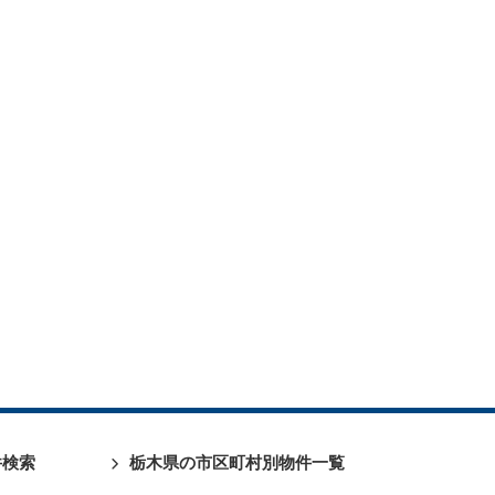
件検索
栃木県の市区町村別物件一覧