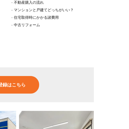
不動産購入の流れ
マンションと戸建てどっちがいい？
住宅取得時にかかる諸費用
中古リフォーム
登録はこちら