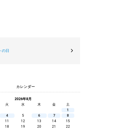
トの日
カレンダー
2026年8月
火
水
木
金
土
1
4
5
6
7
8
11
12
13
14
15
18
19
20
21
22