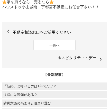
家を買うなら、売るなら
ハウスドゥ小山城南 宇都宮不動産にお任せ下さい！！
不動産相談窓口をご活用ください！
一覧へ
ホスピタリティ・デー
【最新記事】
「新築」と呼べるのは1年間だけ？
道路には種類がある？
防災意識の高まりと住まい選び