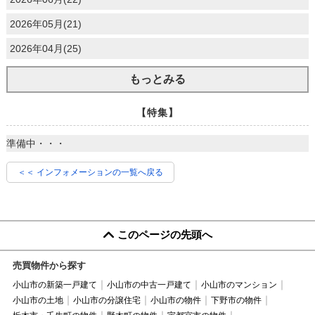
2026年05月(21)
2026年04月(25)
もっとみる
【特集】
準備中・・・
＜＜ インフォメーションの一覧へ戻る
このページの先頭へ
売買物件から探す
小山市の新築一戸建て
小山市の中古一戸建て
小山市のマンション
小山市の土地
小山市の分譲住宅
小山市の物件
下野市の物件