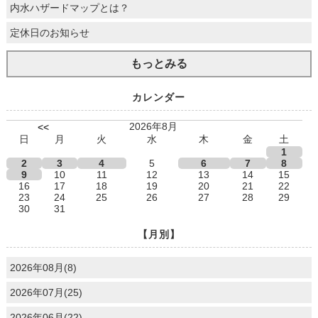
内水ハザードマップとは？
定休日のお知らせ
もっとみる
カレンダー
2026年8月
<<
日
月
火
水
木
金
土
1
2
3
4
5
6
7
8
9
10
11
12
13
14
15
16
17
18
19
20
21
22
23
24
25
26
27
28
29
30
31
【月別】
2026年08月(8)
2026年07月(25)
2026年06月(22)