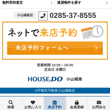
無料売却査定
賃貸物件を探す
0285-37-8555
小山城南店
営業時間 10:00～18:00
定休日 水曜日
©宇都宮不動産小山城南店
検索
お気に入り
来店予約
会員登録
お問合せ