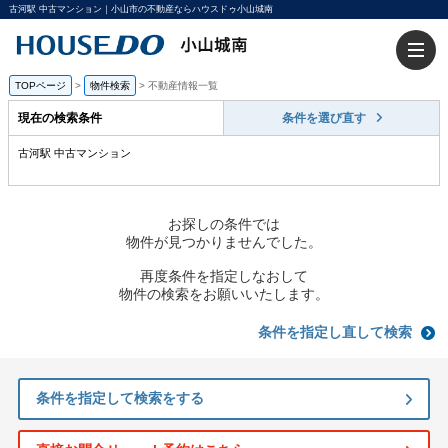
古河駅 中古マンション｜小山市の不動産ならハウスドゥ小山城南
TOPページ
>
物件検索
>
不動産情報一覧
現在の検索条件
条件を選び直す
古河駅 中古マンション
お探しの条件では
物件が見つかりませんでした。
再度条件を指定しなおして
物件の検索をお願いいたします。
条件を指定し直して検索
条件を指定して検索をする