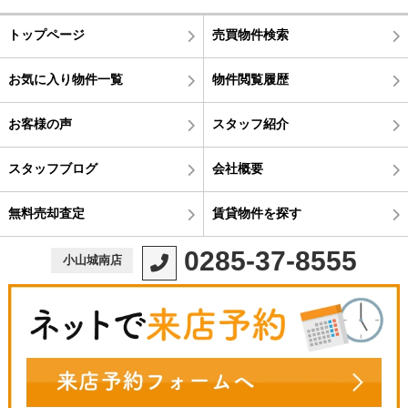
トップページ
売買物件検索
お気に入り物件一覧
物件閲覧履歴
お客様の声
スタッフ紹介
スタッフブログ
会社概要
無料売却査定
賃貸物件を探す
0285-37-8555
小山城南店