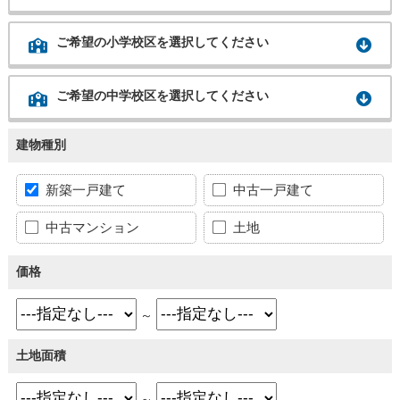
ご希望の小学校区を選択してください
ご希望の中学校区を選択してください
建物種別
新築一戸建て
中古一戸建て
中古マンション
土地
価格
～
土地面積
～