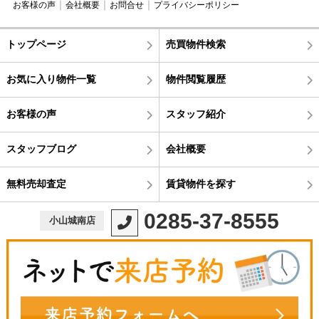
お客様の声
会社概要
お問合せ
プライバシーポリシー
トップページ
売買物件検索
お気に入り物件一覧
物件閲覧履歴
お客様の声
スタッフ紹介
スタッフブログ
会社概要
無料売却査定
賃貸物件を探す
0285-37-8555
小山城南店