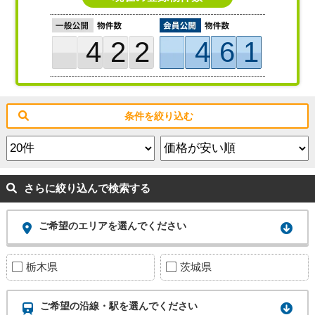
422
461
条件を絞り込む
さらに絞り込んで検索する
ご希望のエリアを選んでください
栃木県
茨城県
ご希望の沿線・駅を選んでください