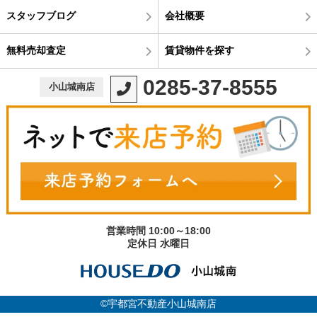
スタッフブログ
会社概要
無料売却査定
賃貸物件を探す
0285-37-8555
小山城南店
営業時間 10:00～18:00
定休日 水曜日
©宇都宮不動産小山城南店