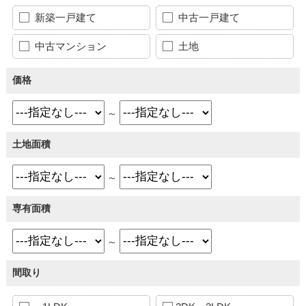
新築一戸建て
中古一戸建て
中古マンション
土地
価格
～
土地面積
～
専有面積
～
間取り