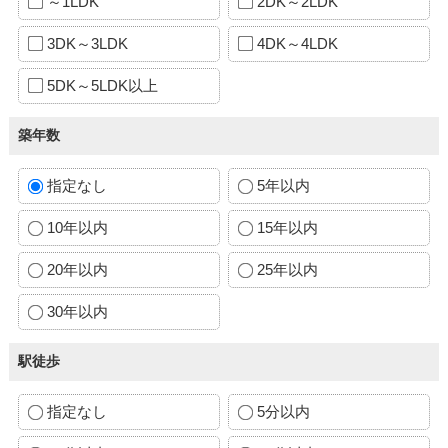
～1LDK
2DK～2LDK
3DK～3LDK
4DK～4LDK
5DK～5LDK以上
築年数
指定なし
5年以内
10年以内
15年以内
20年以内
25年以内
30年以内
駅徒歩
指定なし
5分以内