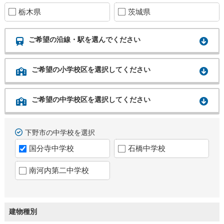
栃木県
茨城県
ご希望の沿線・駅を選んでください
ご希望の小学校区を選択してください
ご希望の中学校区を選択してください
下野市の中学校を選択
国分寺中学校
石橋中学校
南河内第二中学校
建物種別