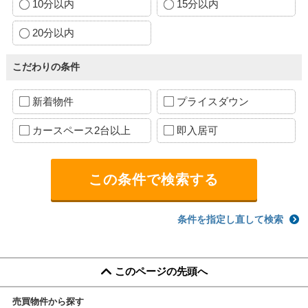
10分以内
15分以内
20分以内
こだわりの条件
新着物件
プライスダウン
カースペース2台以上
即入居可
条件を指定し直して検索
このページの先頭へ
売買物件から探す