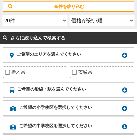
条件を絞り込む
さらに絞り込んで検索する
ご希望のエリアを選んでください
栃木県
茨城県
ご希望の沿線・駅を選んでください
ご希望の小学校区を選択してください
ご希望の中学校区を選択してください