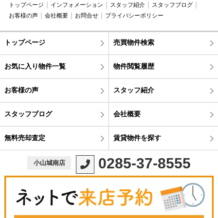
トップページ
インフォメーション
スタッフ紹介
スタッフブログ
お客様の声
会社概要
お問合せ
プライバシーポリシー
トップページ
売買物件検索
お気に入り物件一覧
物件閲覧履歴
お客様の声
スタッフ紹介
スタッフブログ
会社概要
無料売却査定
賃貸物件を探す
0285-37-8555
小山城南店