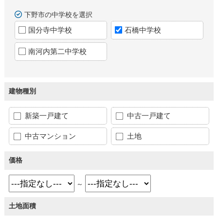
下野市の中学校を選択
国分寺中学校
石橋中学校
南河内第二中学校
建物種別
新築一戸建て
中古一戸建て
中古マンション
土地
価格
～
土地面積