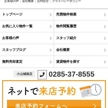
お客様の声
会社概要
お問合せ
プライバシーポリシー
トップページ
売買物件検索
お気に入り物件一覧
物件閲覧履歴
お客様の声
スタッフ紹介
スタッフブログ
会社概要
無料売却査定
賃貸物件を探す
0285-37-8555
小山城南店