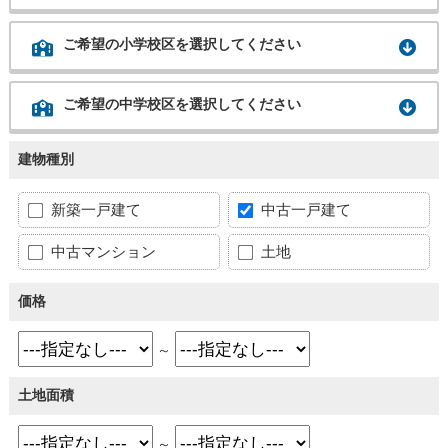
ご希望の小学校区を選択してください
ご希望の中学校区を選択してください
建物種別
新築一戸建て
中古一戸建て
中古マンション
土地
価格
～
土地面積
～