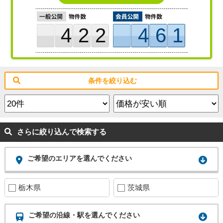
422
461
条件を絞り込む
さらに絞り込んで検索する
ご希望のエリアを選んでください
栃木県
茨城県
ご希望の沿線・駅を選んでください