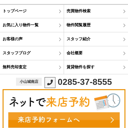
トップページ
売買物件検索
お気に入り物件一覧
物件閲覧履歴
お客様の声
スタッフ紹介
スタッフブログ
会社概要
無料売却査定
賃貸物件を探す
0285-37-8555
小山城南店