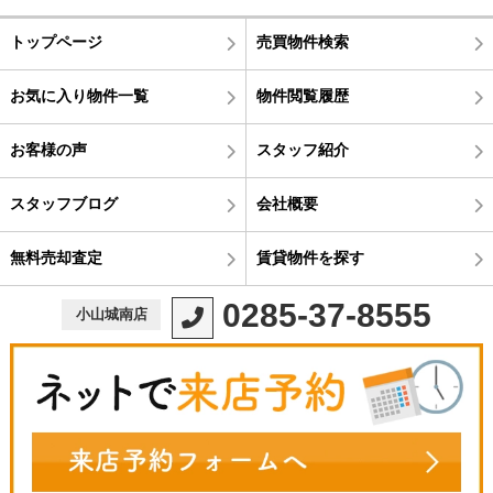
トップページ
売買物件検索
お気に入り物件一覧
物件閲覧履歴
お客様の声
スタッフ紹介
スタッフブログ
会社概要
無料売却査定
賃貸物件を探す
0285-37-8555
小山城南店