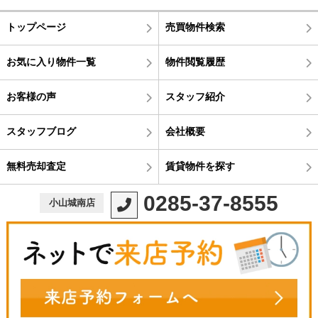
トップページ
売買物件検索
お気に入り物件一覧
物件閲覧履歴
お客様の声
スタッフ紹介
スタッフブログ
会社概要
無料売却査定
賃貸物件を探す
0285-37-8555
小山城南店