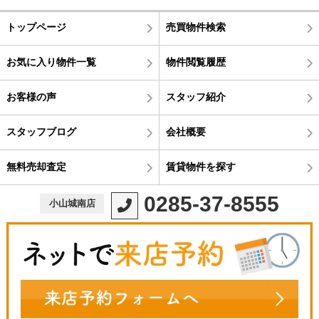
トップページ
売買物件検索
お気に入り物件一覧
物件閲覧履歴
お客様の声
スタッフ紹介
スタッフブログ
会社概要
無料売却査定
賃貸物件を探す
0285-37-8555
小山城南店