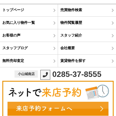
トップページ
売買物件検索
お気に入り物件一覧
物件閲覧履歴
お客様の声
スタッフ紹介
スタッフブログ
会社概要
無料売却査定
賃貸物件を探す
0285-37-8555
小山城南店